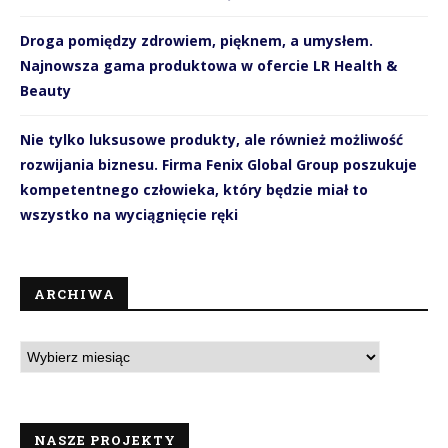
Droga pomiędzy zdrowiem, pięknem, a umysłem.
Najnowsza gama produktowa w ofercie LR Health &
Beauty
Nie tylko luksusowe produkty, ale również możliwość
rozwijania biznesu. Firma Fenix Global Group poszukuje
kompetentnego człowieka, który będzie miał to
wszystko na wyciągnięcie ręki
ARCHIWA
NASZE PROJEKTY