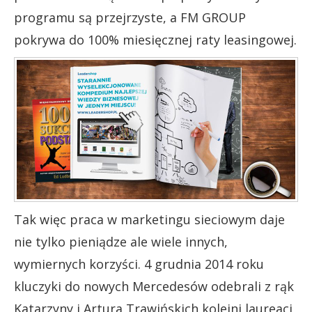
programu są przejrzyste, a FM GROUP
pokrywa do 100% miesięcznej raty leasingowej.
Tak więc praca w marketingu sieciowym daje
nie tylko pieniądze ale wiele innych,
wymiernych korzyści. 4 grudnia 2014 roku
kluczyki do nowych Mercedesów odebrali z rąk
Katarzyny i Artura Trawińskich kolejni laureaci