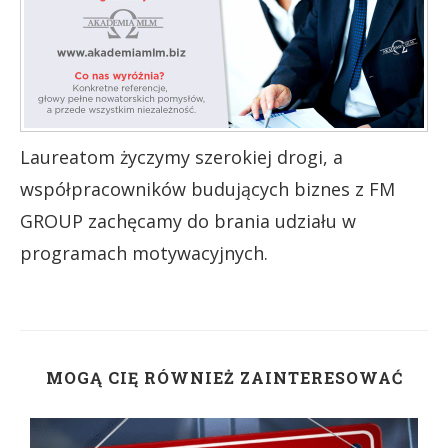
Laureatom życzymy szerokiej drogi, a
współpracowników budujących biznes z FM
GROUP zachęcamy do brania udziału w
programach motywacyjnych.
MOGĄ CIĘ RÓWNIEŻ ZAINTERESOWAĆ