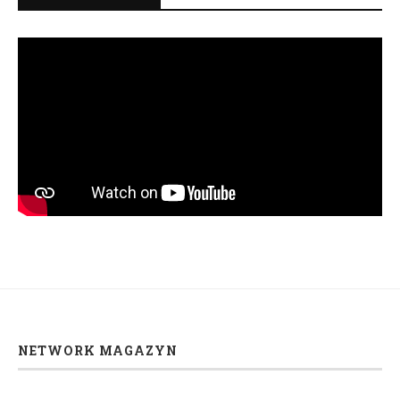
NETWORK MAGAZYN