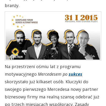
branży.
Na przestrzeni ośmiu lat z programu
motywacyjnego
Mercedesem po
sukces
skorzystało już kilkaset osób. Kluczyki do
swojego pierwszego Mercedesa nowy partner
biznesowy firmy ma realną szansę odebrać już
po trzech miesiącach współpracy. Zasady