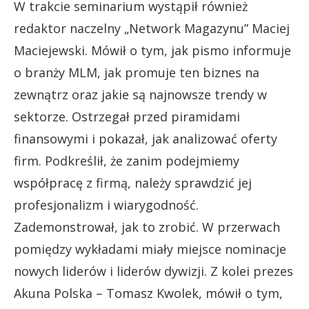
W trakcie seminarium wystąpił również
redaktor naczelny „Network Magazynu” Maciej
Maciejewski. Mówił o tym, jak pismo informuje
o branży MLM, jak promuje ten biznes na
zewnątrz oraz jakie są najnowsze trendy w
sektorze. Ostrzegał przed piramidami
finansowymi i pokazał, jak analizować oferty
firm. Podkreślił, że zanim podejmiemy
współpracę z firmą, należy sprawdzić jej
profesjonalizm i wiarygodność.
Zademonstrował, jak to zrobić. W przerwach
pomiędzy wykładami miały miejsce nominacje
nowych liderów i liderów dywizji. Z kolei prezes
Akuna Polska – Tomasz Kwolek, mówił o tym,