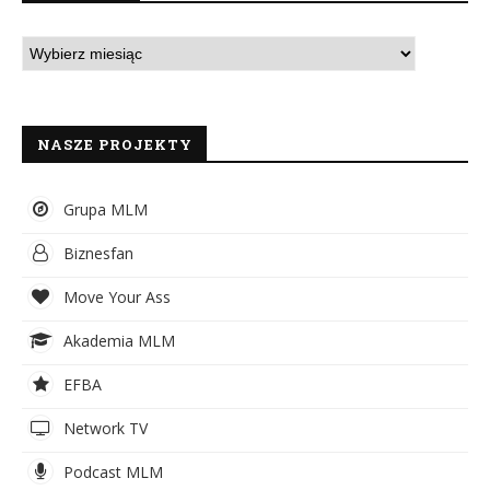
NASZE PROJEKTY
Grupa MLM
Biznesfan
Move Your Ass
Akademia MLM
EFBA
Network TV
Podcast MLM