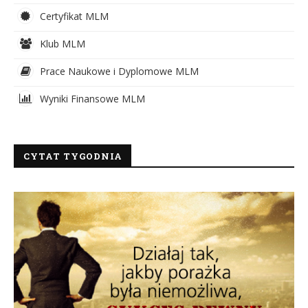
Certyfikat MLM
Klub MLM
Prace Naukowe i Dyplomowe MLM
Wyniki Finansowe MLM
CYTAT TYGODNIA