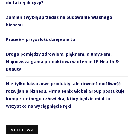
do takiej decyzji?
Zamień zwykłą sprzedaż na budowanie własnego
biznesu
Prouvé – przyszłość dzieje się tu
Droga pomiędzy zdrowiem, pięknem, a umysłem.
Najnowsza gama produktowa w ofercie LR Health &
Beauty
Nie tylko luksusowe produkty, ale również możliwość
rozwijania biznesu. Firma Fenix Global Group poszukuje
kompetentnego człowieka, który będzie miał to
wszystko na wyciągnięcie ręki
ARCHIWA