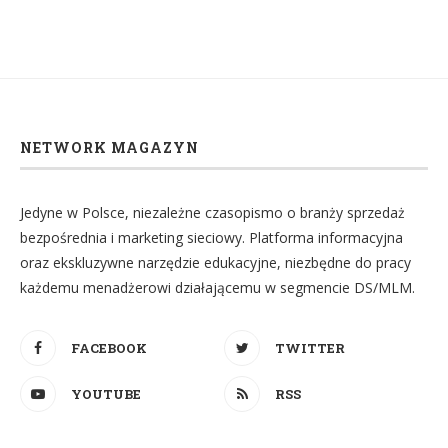
NETWORK MAGAZYN
Jedyne w Polsce, niezależne czasopismo o branży sprzedaż
bezpośrednia i marketing sieciowy. Platforma informacyjna
oraz ekskluzywne narzędzie edukacyjne, niezbędne do pracy
każdemu menadżerowi działającemu w segmencie DS/MLM.
FACEBOOK
TWITTER
YOUTUBE
RSS