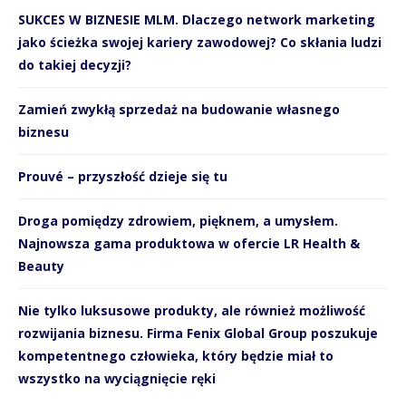
SUKCES W BIZNESIE MLM. Dlaczego network marketing
jako ścieżka swojej kariery zawodowej? Co skłania ludzi
do takiej decyzji?
Zamień zwykłą sprzedaż na budowanie własnego
biznesu
Prouvé – przyszłość dzieje się tu
Droga pomiędzy zdrowiem, pięknem, a umysłem.
Najnowsza gama produktowa w ofercie LR Health &
Beauty
Nie tylko luksusowe produkty, ale również możliwość
rozwijania biznesu. Firma Fenix Global Group poszukuje
kompetentnego człowieka, który będzie miał to
wszystko na wyciągnięcie ręki