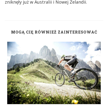
zniknęły już w Australii i Nowej Zelandii.
MOGĄ CIĘ RÓWNIEŻ ZAINTERESOWAĆ