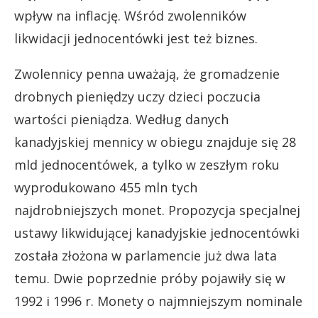
wpływ na inflację. Wśród zwolenników
likwidacji jednocentówki jest też biznes.
Zwolennicy penna uważają, że gromadzenie
drobnych pieniędzy uczy dzieci poczucia
wartości pieniądza. Według danych
kanadyjskiej mennicy w obiegu znajduje się 28
mld jednocentówek, a tylko w zeszłym roku
wyprodukowano 455 mln tych
najdrobniejszych monet. Propozycja specjalnej
ustawy likwidującej kanadyjskie jednocentówki
została złożona w parlamencie już dwa lata
temu. Dwie poprzednie próby pojawiły się w
1992 i 1996 r. Monety o najmniejszym nominale