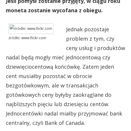
Jeśli pomysł zostanie przyjęty, w ciągu roku
moneta zostanie wycofana z obiegu.
Jednak pozostaje
problem z tym, czy
źródło: www.flickr.com
ceny usług i produktów
nadal będą mogły mieć jednocentową czy
dziewięciocentową końcówkę. Zatem jeden
cent musiałby pozostać w obrocie
bezgotówkowym, ale w transakcjach
gotówkowych ceny byłyby zaokrąglane do
najbliższych pięciu lub dziesięciu centów.
Jednocentówki nadal miałby przyjmować bank
centralny, czyli Bank of Canada.