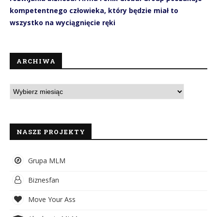
kompetentnego człowieka, który będzie miał to
wszystko na wyciągnięcie ręki
ARCHIWA
NASZE PROJEKTY
Grupa MLM
Biznesfan
Move Your Ass