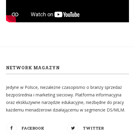
NETWORK MAGAZYN
Jedyne w Polsce, niezależne czasopismo o branży sprzedaż
bezpośrednia i marketing sieciowy. Platforma informacyjna
oraz ekskluzywne narzędzie edukacyjne, niezbędne do pracy
każdemu menadżerowi działającemu w segmencie DS/MLM.
FACEBOOK
TWITTER