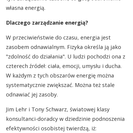
własna energią.
Dlaczego zarządzanie energią?
W przeciwieństwie do czasu, energia jest
zasobem odnawialnym. Fizyka określa ją jako
"zdolność do działania". U ludzi pochodzi ona z
czterech źródeł: ciała, emocji, umysłu i ducha.
W każdym z tych obszarów energię można
systematycznie zwiększać. Można też stale
odnawiać jej zasoby.
Jim Lehr i Tony Schwarz, światowej klasy
konsultanci-doradcy w dziedzinie podnoszenia
efektywności osobistej twierdzą, iż: