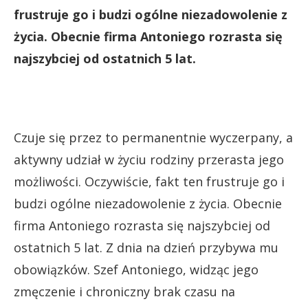
frustruje go i budzi ogólne niezadowolenie z
życia. Obecnie firma Antoniego rozrasta się
najszybciej od ostatnich 5 lat.
Czuje się przez to permanentnie wyczerpany, a
aktywny udział w życiu rodziny przerasta jego
możliwości. Oczywiście, fakt ten frustruje go i
budzi ogólne niezadowolenie z życia. Obecnie
firma Antoniego rozrasta się najszybciej od
ostatnich 5 lat. Z dnia na dzień przybywa mu
obowiązków. Szef Antoniego, widząc jego
zmęczenie i chroniczny brak czasu na