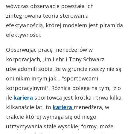
wówczas obserwacje powstała ich
zintegrowana teoria sterowania
efektywnością, której modelem jest piramida
efektywności.
Obserwując pracę menedżerów w
korporacjach, Jim Lehr i Tony Schwarz
uświadomili sobie, że w gruncie rzeczy nie są
oni nikim innym jak… "sportowcami
korporacyjnymi". Różnica polega na tym, iż o
ile
kariera
sportowca jest krótka i trwa kilka,
kilkanaście lat, to
kariera
menedżera, w
trakcie której wymaga się od niego
utrzymywania stale wysokiej formy, może