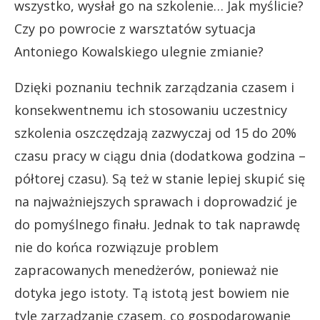
wszystko, wysłał go na szkolenie… Jak myślicie?
Czy po powrocie z warsztatów sytuacja
Antoniego Kowalskiego ulegnie zmianie?
Dzięki poznaniu technik zarządzania czasem i
konsekwentnemu ich stosowaniu uczestnicy
szkolenia oszczędzają zazwyczaj od 15 do 20%
czasu pracy w ciągu dnia (dodatkowa godzina –
półtorej czasu). Są też w stanie lepiej skupić się
na najważniejszych sprawach i doprowadzić je
do pomyślnego finału. Jednak to tak naprawdę
nie do końca rozwiązuje problem
zapracowanych menedżerów, ponieważ nie
dotyka jego istoty. Tą istotą jest bowiem nie
tyle zarządzanie czasem, co gospodarowanie