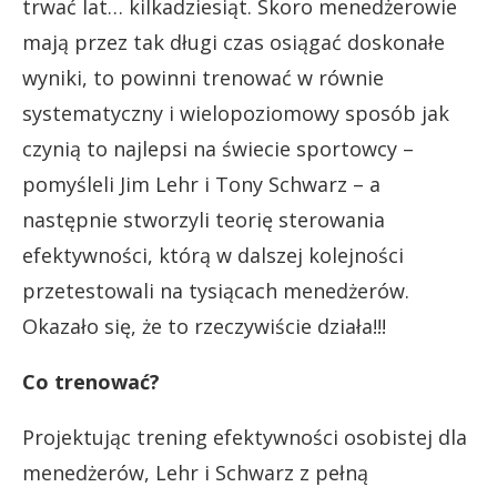
trwać lat… kilkadziesiąt. Skoro menedżerowie
mają przez tak długi czas osiągać doskonałe
wyniki, to powinni trenować w równie
systematyczny i wielopoziomowy sposób jak
czynią to najlepsi na świecie sportowcy –
pomyśleli Jim Lehr i Tony Schwarz – a
następnie stworzyli teorię sterowania
efektywności, którą w dalszej kolejności
przetestowali na tysiącach menedżerów.
Okazało się, że to rzeczywiście działa!!!
Co trenować?
Projektując trening efektywności osobistej dla
menedżerów, Lehr i Schwarz z pełną