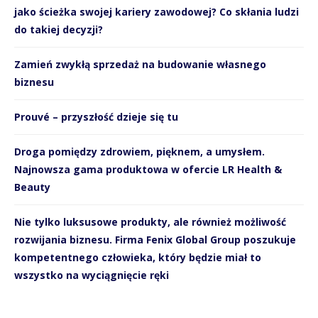
jako ścieżka swojej kariery zawodowej? Co skłania ludzi
do takiej decyzji?
Zamień zwykłą sprzedaż na budowanie własnego
biznesu
Prouvé – przyszłość dzieje się tu
Droga pomiędzy zdrowiem, pięknem, a umysłem.
Najnowsza gama produktowa w ofercie LR Health &
Beauty
Nie tylko luksusowe produkty, ale również możliwość
rozwijania biznesu. Firma Fenix Global Group poszukuje
kompetentnego człowieka, który będzie miał to
wszystko na wyciągnięcie ręki