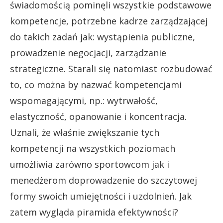
świadomością pominęli wszystkie podstawowe
kompetencje, potrzebne kadrze zarządzającej
do takich zadań jak: wystąpienia publiczne,
prowadzenie negocjacji, zarządzanie
strategiczne. Starali się natomiast rozbudować
to, co można by nazwać kompetencjami
wspomagającymi, np.: wytrwałość,
elastyczność, opanowanie i koncentracja.
Uznali, że właśnie zwiększanie tych
kompetencji na wszystkich poziomach
umożliwia zarówno sportowcom jak i
menedżerom doprowadzenie do szczytowej
formy swoich umiejętności i uzdolnień. Jak
zatem wygląda piramida efektywności?