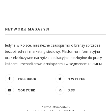
NETWORK MAGAZYN
Jedyne w Polsce, niezależne czasopismo o branży sprzedaż
bezpośrednia i marketing sieciowy. Platforma informacyjna
oraz ekskluzywne narzędzie edukacyjne, niezbędne do pracy
każdemu menadżerowi działającemu w segmencie DS/MLM.
FACEBOOK
TWITTER
YOUTUBE
RSS
NETWORKMAGAZYN.PL