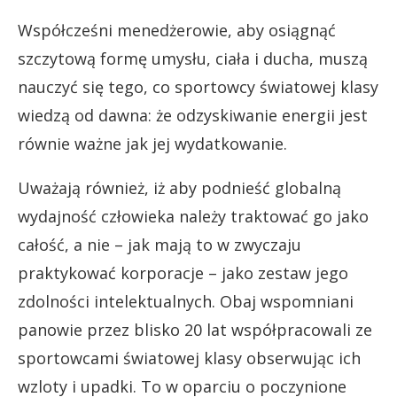
Współcześni menedżerowie, aby osiągnąć
szczytową formę umysłu, ciała i ducha, muszą
nauczyć się tego, co sportowcy światowej klasy
wiedzą od dawna: że odzyskiwanie energii jest
równie ważne jak jej wydatkowanie.
Uważają również, iż aby podnieść globalną
wydajność człowieka należy traktować go jako
całość, a nie – jak mają to w zwyczaju
praktykować korporacje – jako zestaw jego
zdolności intelektualnych. Obaj wspomniani
panowie przez blisko 20 lat współpracowali ze
sportowcami światowej klasy obserwując ich
wzloty i upadki. To w oparciu o poczynione