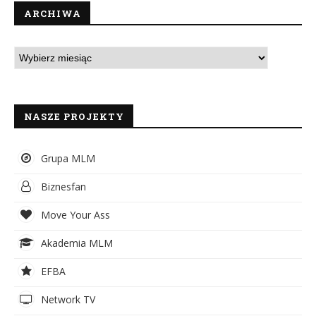
ARCHIWA
NASZE PROJEKTY
Grupa MLM
Biznesfan
Move Your Ass
Akademia MLM
EFBA
Network TV