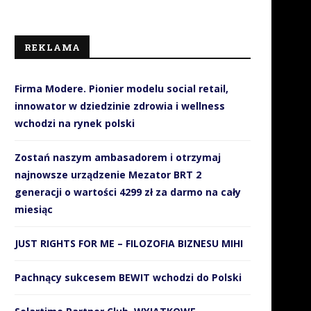
REKLAMA
Firma Modere. Pionier modelu social retail,
innowator w dziedzinie zdrowia i wellness
wchodzi na rynek polski
Zostań naszym ambasadorem i otrzymaj
najnowsze urządzenie Mezator BRT 2
generacji o wartości 4299 zł za darmo na cały
miesiąc
JUST RIGHTS FOR ME – FILOZOFIA BIZNESU MIHI
Pachnący sukcesem BEWIT wchodzi do Polski