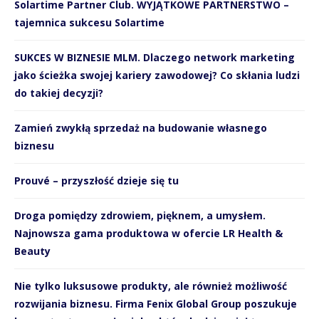
Solartime Partner Club. WYJĄTKOWE PARTNERSTWO –
tajemnica sukcesu Solartime
SUKCES W BIZNESIE MLM. Dlaczego network marketing
jako ścieżka swojej kariery zawodowej? Co skłania ludzi
do takiej decyzji?
Zamień zwykłą sprzedaż na budowanie własnego
biznesu
Prouvé – przyszłość dzieje się tu
Droga pomiędzy zdrowiem, pięknem, a umysłem.
Najnowsza gama produktowa w ofercie LR Health &
Beauty
Nie tylko luksusowe produkty, ale również możliwość
rozwijania biznesu. Firma Fenix Global Group poszukuje