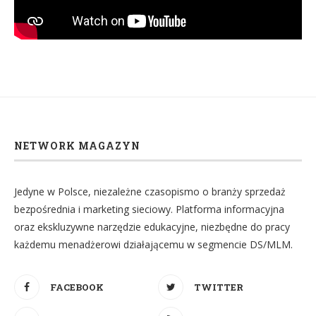
NETWORK MAGAZYN
Jedyne w Polsce, niezależne czasopismo o branży sprzedaż
bezpośrednia i marketing sieciowy. Platforma informacyjna
oraz ekskluzywne narzędzie edukacyjne, niezbędne do pracy
każdemu menadżerowi działającemu w segmencie DS/MLM.
FACEBOOK
TWITTER