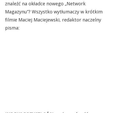
znaleźć na okładce nowego „Network
Magazynu”? Wszystko wytłumaczy w krótkim
filmie Maciej Maciejewski, redaktor naczelny
pisma: