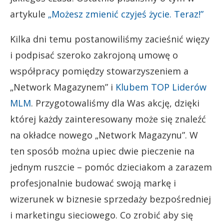
artykule
„Możesz zmienić czyjeś życie. Teraz!”
Kilka dni temu postanowiliśmy zacieśnić więzy
i podpisać szeroko zakrojoną umowę o
współpracy pomiędzy stowarzyszeniem a
„Network Magazynem” i
Klubem TOP Liderów
MLM
. Przygotowaliśmy dla Was akcję, dzięki
której każdy zainteresowany może się znaleźć
na okładce nowego „Network Magazynu”. W
ten sposób można upiec dwie pieczenie na
jednym ruszcie – pomóc dzieciakom a zarazem
profesjonalnie budować swoją markę i
wizerunek w biznesie sprzedaży bezpośredniej
i marketingu sieciowego. Co zrobić aby się