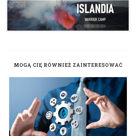
MOGĄ CIĘ RÓWNIEŻ ZAINTERESOWAĆ