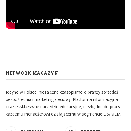
NETWORK MAGAZYN
Jedyne w Polsce, niezależne czasopismo o branży sprzedaż
bezpośrednia i marketing sieciowy. Platforma informacyjna
oraz ekskluzywne narzędzie edukacyjne, niezbędne do pracy
każdemu menadżerowi działającemu w segmencie DS/MLM.