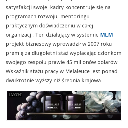
satysfakcji swojej kadry koncentruje się na
programach rozwoju, mentoringu i
praktycznym doświadczeniu w całej
organizacji. Ten działający w systemie
MLM
projekt biznesowy wprowadził w 2007 roku
premię za długoletni staż wypłacając członkom
swojego zespołu prawie 45 milionów dolarów.
Wskaźnik stażu pracy w Melaleuce jest ponad
dwukrotnie wyższy niż średnia krajowa.