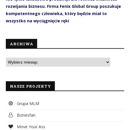
rozwijania biznesu. Firma Fenix Global Group poszukuje
kompetentnego człowieka, który będzie miał to
wszystko na wyciągnięcie ręki
ARCHIWA
NASZE PROJEKTY
Grupa MLM
Biznesfan
Move Your Ass