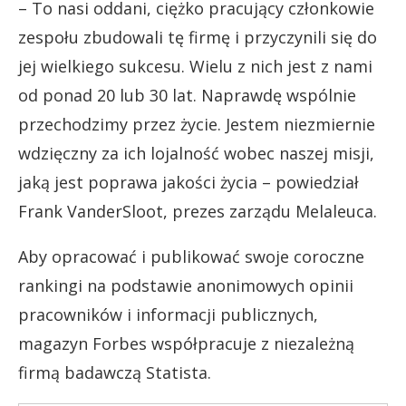
– To nasi oddani, ciężko pracujący członkowie
zespołu zbudowali tę firmę i przyczynili się do
jej wielkiego sukcesu. Wielu z nich jest z nami
od ponad 20 lub 30 lat. Naprawdę wspólnie
przechodzimy przez życie. Jestem niezmiernie
wdzięczny za ich lojalność wobec naszej misji,
jaką jest poprawa jakości życia – powiedział
Frank VanderSloot, prezes zarządu Melaleuca.
Aby opracować i publikować swoje coroczne
rankingi na podstawie anonimowych opinii
pracowników i informacji publicznych,
magazyn Forbes współpracuje z niezależną
firmą badawczą Statista.