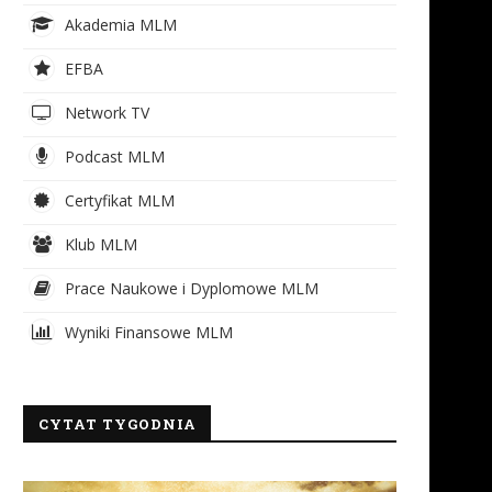
Akademia MLM
EFBA
Network TV
Podcast MLM
Certyfikat MLM
Klub MLM
Prace Naukowe i Dyplomowe MLM
Wyniki Finansowe MLM
CYTAT TYGODNIA