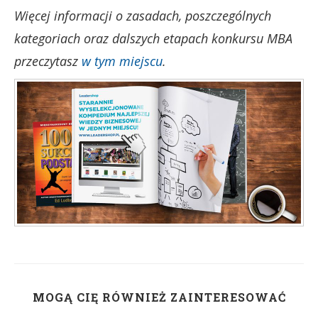
Więcej informacji o zasadach, poszczególnych
kategoriach oraz dalszych etapach konkursu MBA
przeczytasz
w tym miejscu
.
MOGĄ CIĘ RÓWNIEŻ ZAINTERESOWAĆ