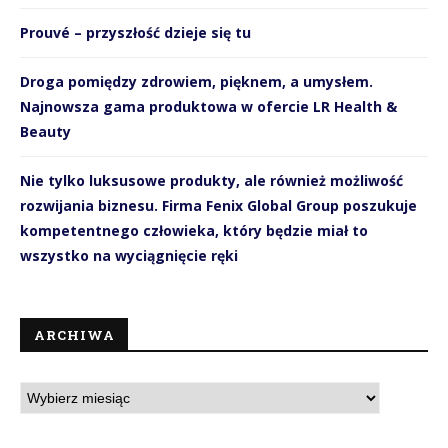
Prouvé – przyszłość dzieje się tu
Droga pomiędzy zdrowiem, pięknem, a umysłem.
Najnowsza gama produktowa w ofercie LR Health &
Beauty
Nie tylko luksusowe produkty, ale również możliwość
rozwijania biznesu. Firma Fenix Global Group poszukuje
kompetentnego człowieka, który będzie miał to
wszystko na wyciągnięcie ręki
ARCHIWA