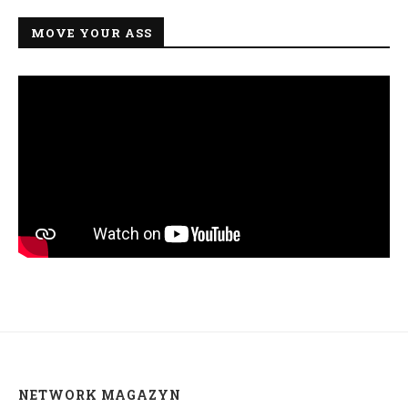
MOVE YOUR ASS
NETWORK MAGAZYN