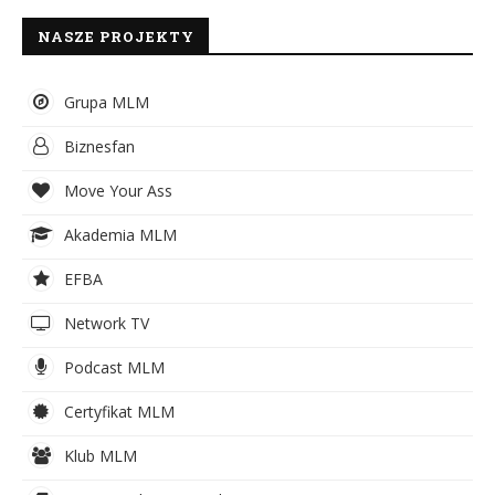
NASZE PROJEKTY
Grupa MLM
Biznesfan
Move Your Ass
Akademia MLM
EFBA
Network TV
Podcast MLM
Certyfikat MLM
Klub MLM