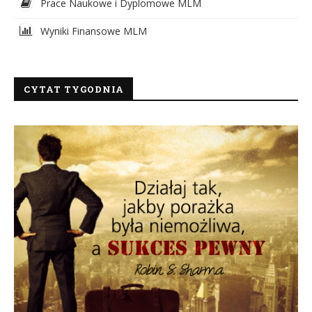
Prace Naukowe i Dyplomowe MLM
Wyniki Finansowe MLM
CYTAT TYGODNIA