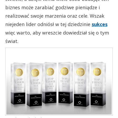
biznes może zarabiać godziwe pieniądze i
realizować swoje marzenia oraz cele. Wszak
niejeden lider odniósł w tej dziedzinie
sukces
więc warto, aby wreszcie dowiedział się o tym
świat.