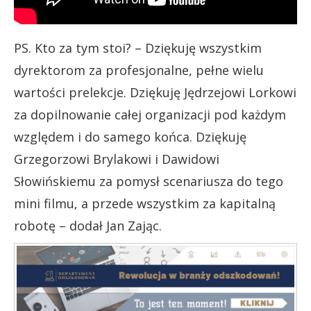
PS. Kto za tym stoi? – Dziękuję wszystkim
dyrektorom za profesjonalne, pełne wielu
wartości prelekcje. Dziękuję Jędrzejowi Lorkowi
za dopilnowanie całej organizacji pod każdym
względem i do samego końca. Dziękuję
Grzegorzowi Brylakowi i Dawidowi
Słowińskiemu za pomysł scenariusza do tego
mini filmu, a przede wszystkim za kapitalną
robotę – dodał Jan Zając.