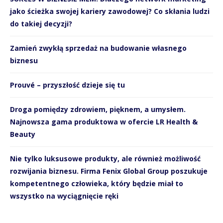
jako ścieżka swojej kariery zawodowej? Co skłania ludzi
do takiej decyzji?
Zamień zwykłą sprzedaż na budowanie własnego
biznesu
Prouvé – przyszłość dzieje się tu
Droga pomiędzy zdrowiem, pięknem, a umysłem.
Najnowsza gama produktowa w ofercie LR Health &
Beauty
Nie tylko luksusowe produkty, ale również możliwość
rozwijania biznesu. Firma Fenix Global Group poszukuje
kompetentnego człowieka, który będzie miał to
wszystko na wyciągnięcie ręki