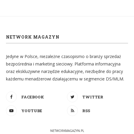
NETWORK MAGAZYN
Jedyne w Polsce, niezależne czasopismo o branży sprzedaż
bezpośrednia i marketing sieciowy. Platforma informacyjna
oraz ekskluzywne narzędzie edukacyjne, niezbędne do pracy
każdemu menadżerowi działającemu w segmencie DS/MLM.
FACEBOOK
TWITTER
YOUTUBE
RSS
NETWORKMAGAZYN.PL