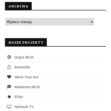
ARCHIWA
NASZE PROJEKTY
Grupa MLM
Biznesfan
Move Your Ass
Akademia MLM
EFBA
Network TV