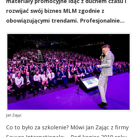
materiały promocyjne idąc z duchem czasu i
rozwijać swój biznes MLM zgodnie z
obowiązującymi trendami. Profesjonalnie…
Jan Zając
Co to było za szkolenie? Mówi Jan Zając z firmy