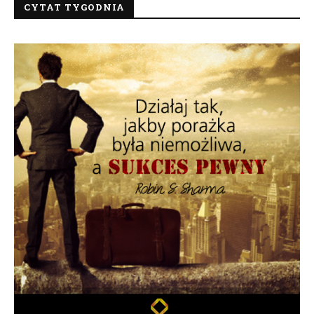
CYTAT TYGODNIA