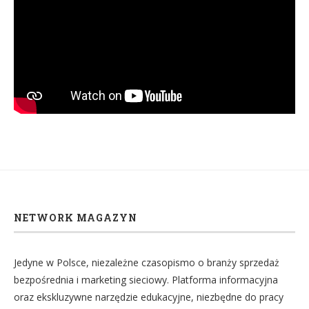
NETWORK MAGAZYN
Jedyne w Polsce, niezależne czasopismo o branży sprzedaż
bezpośrednia i marketing sieciowy. Platforma informacyjna
oraz ekskluzywne narzędzie edukacyjne, niezbędne do pracy