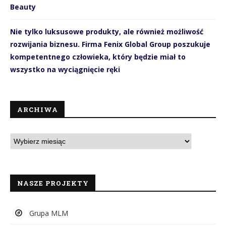
Beauty
Nie tylko luksusowe produkty, ale również możliwość
rozwijania biznesu. Firma Fenix Global Group poszukuje
kompetentnego człowieka, który będzie miał to
wszystko na wyciągnięcie ręki
ARCHIWA
NASZE PROJEKTY
Grupa MLM