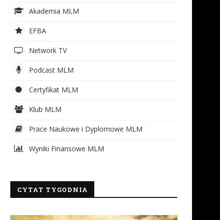
Akademia MLM
EFBA
Network TV
Podcast MLM
Certyfikat MLM
Klub MLM
Prace Naukowe i Dyplomowe MLM
Wyniki Finansowe MLM
CYTAT TYGODNIA