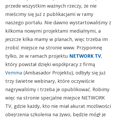
przede wszystkim ważnych rzeczy, że nie
mieścimy się już z publikacjami w ramy
naszego portalu. Nie dawno wystartowaliśmy z
kilkoma nowymi projektami medialnymi, a
jeszcze kilka mamy w planach, więc trzeba im
zrobić miejsce na stronie www. Przypomnę
tylko, że w ramach projektu
NETWORK TV
,
który powstał dzięki współpracy z firmą
Vemma
(Ambasador Projektu), odbyły się już
trzy świetne webinary, które oczywiście
nagrywaliśmy i trzeba je opublikować. Robimy
więc na stronie specjalne miejsce NETWORK
TV, gdzie każdy, kto nie miał akurat możliwości
obejrzenia szkolenia na żywo, będzie mógł je