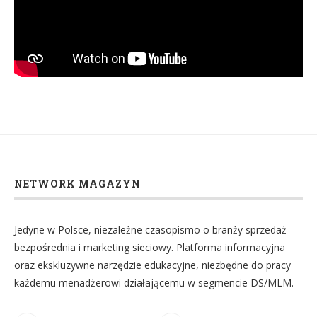
NETWORK MAGAZYN
Jedyne w Polsce, niezależne czasopismo o branży sprzedaż
bezpośrednia i marketing sieciowy. Platforma informacyjna
oraz ekskluzywne narzędzie edukacyjne, niezbędne do pracy
każdemu menadżerowi działającemu w segmencie DS/MLM.