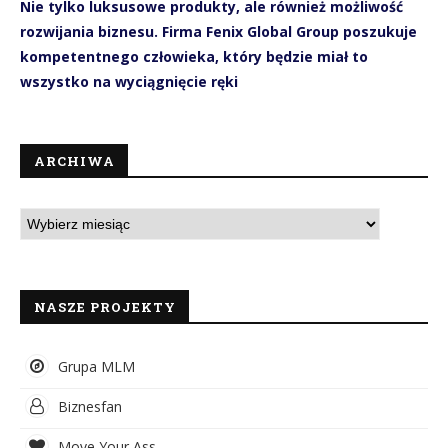
Nie tylko luksusowe produkty, ale również możliwość
rozwijania biznesu. Firma Fenix Global Group poszukuje
kompetentnego człowieka, który będzie miał to
wszystko na wyciągnięcie ręki
ARCHIWA
NASZE PROJEKTY
Grupa MLM
Biznesfan
Move Your Ass