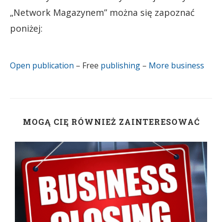
„Network Magazynem” można się zapoznać
poniżej:
Open publication
– Free
publishing
–
More business
MOGĄ CIĘ RÓWNIEŻ ZAINTERESOWAĆ