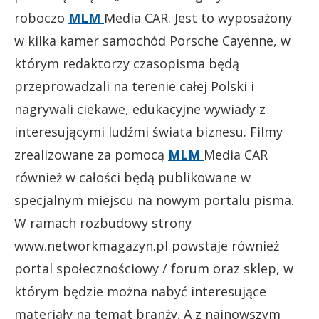
roboczo
MLM
Media CAR. Jest to wyposażony
w kilka kamer samochód Porsche Cayenne, w
którym redaktorzy czasopisma będą
przeprowadzali na terenie całej Polski i
nagrywali ciekawe, edukacyjne wywiady z
interesującymi ludźmi świata biznesu. Filmy
zrealizowane za pomocą
MLM
Media CAR
również w całości będą publikowane w
specjalnym miejscu na nowym portalu pisma.
W ramach rozbudowy strony
www.networkmagazyn.pl powstaje również
portal społecznościowy / forum oraz sklep, w
którym będzie można nabyć interesujące
materiały na temat branży. A z najnowszym