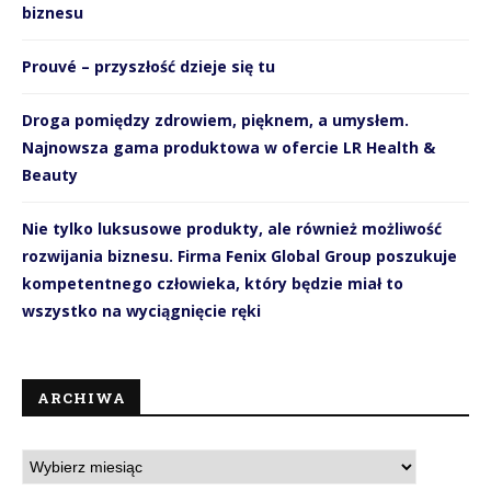
biznesu
Prouvé – przyszłość dzieje się tu
Droga pomiędzy zdrowiem, pięknem, a umysłem.
Najnowsza gama produktowa w ofercie LR Health &
Beauty
Nie tylko luksusowe produkty, ale również możliwość
rozwijania biznesu. Firma Fenix Global Group poszukuje
kompetentnego człowieka, który będzie miał to
wszystko na wyciągnięcie ręki
ARCHIWA