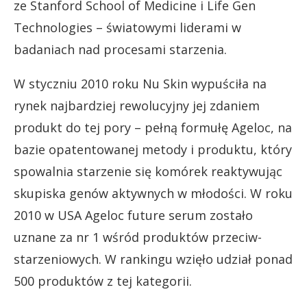
ze Stanford School of Medicine i Life Gen
Technologies – światowymi liderami w
badaniach nad procesami starzenia.
W styczniu 2010 roku Nu Skin wypuściła na
rynek najbardziej rewolucyjny jej zdaniem
produkt do tej pory – pełną formułę Ageloc, na
bazie opatentowanej metody i produktu, który
spowalnia starzenie się komórek reaktywując
skupiska genów aktywnych w młodości. W roku
2010 w USA Ageloc future serum zostało
uznane za nr 1 wśród produktów przeciw-
starzeniowych. W rankingu wzięło udział ponad
500 produktów z tej kategorii.