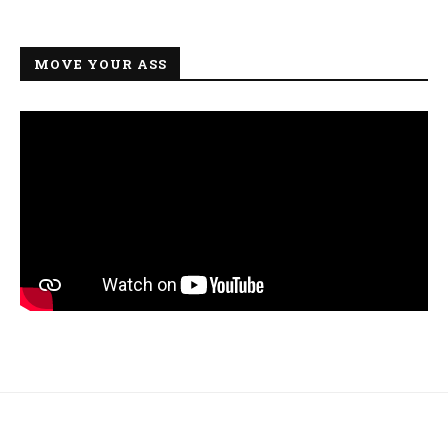
MOVE YOUR ASS