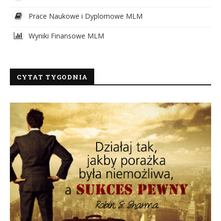
Prace Naukowe i Dyplomowe MLM
Wyniki Finansowe MLM
CYTAT TYGODNIA