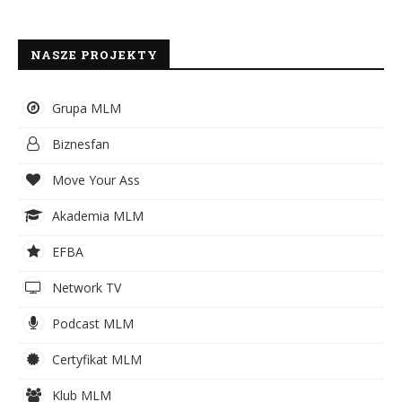
NASZE PROJEKTY
Grupa MLM
Biznesfan
Move Your Ass
Akademia MLM
EFBA
Network TV
Podcast MLM
Certyfikat MLM
Klub MLM