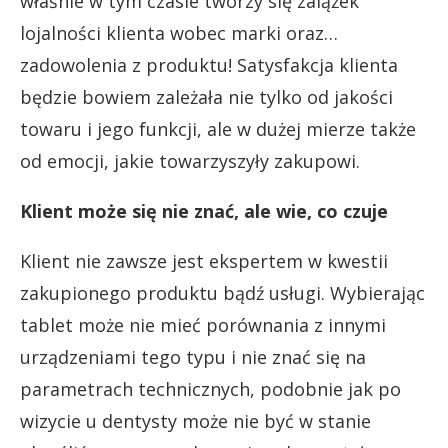
właśnie w tym czasie tworzy się zalążek
lojalności klienta wobec marki oraz…
zadowolenia z produktu! Satysfakcja klienta
będzie bowiem zależała nie tylko od jakości
towaru i jego funkcji, ale w dużej mierze także
od emocji, jakie towarzyszyły zakupowi.
Klient może się nie znać, ale wie, co czuje
Klient nie zawsze jest ekspertem w kwestii
zakupionego produktu bądź usługi. Wybierając
tablet może nie mieć porównania z innymi
urządzeniami tego typu i nie znać się na
parametrach technicznych, podobnie jak po
wizycie u dentysty może nie być w stanie