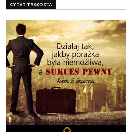
CYTAT TYGODNIA