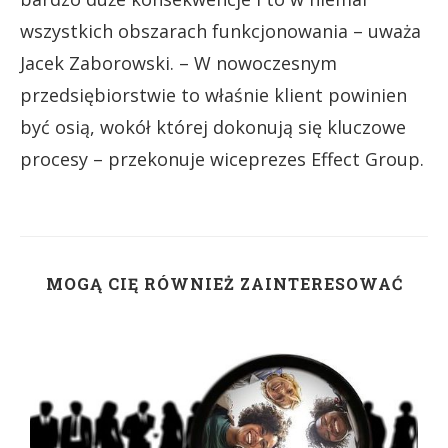
wszystkich obszarach funkcjonowania – uważa
Jacek Zaborowski. – W nowoczesnym
przedsiębiorstwie to właśnie klient powinien
być osią, wokół której dokonują się kluczowe
procesy – przekonuje wiceprezes Effect Group.
MOGĄ CIĘ RÓWNIEŻ ZAINTERESOWAĆ