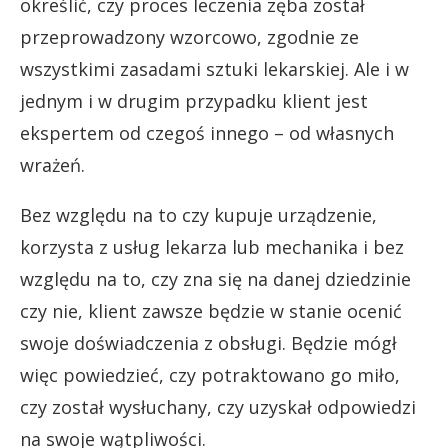
określić, czy proces leczenia zęba został
przeprowadzony wzorcowo, zgodnie ze
wszystkimi zasadami sztuki lekarskiej. Ale i w
jednym i w drugim przypadku klient jest
ekspertem od czegoś innego – od własnych
wrażeń.
Bez względu na to czy kupuje urządzenie,
korzysta z usług lekarza lub mechanika i bez
względu na to, czy zna się na danej dziedzinie
czy nie, klient zawsze będzie w stanie ocenić
swoje doświadczenia z obsługi. Będzie mógł
więc powiedzieć, czy potraktowano go miło,
czy został wysłuchany, czy uzyskał odpowiedzi
na swoje wątpliwości.