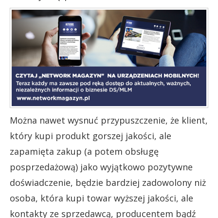
Można nawet wysnuć przypuszczenie, że klient,
który kupi produkt gorszej jakości, ale
zapamięta zakup (a potem obsługę
posprzedażową) jako wyjątkowo pozytywne
doświadczenie, będzie bardziej zadowolony niż
osoba, która kupi towar wyższej jakości, ale
kontakty ze sprzedawcą, producentem bądź