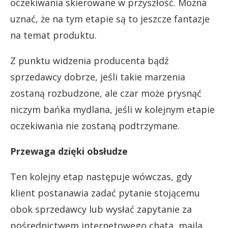
oczekiwania skierowane w przyszłość. Można
uznać, że na tym etapie są to jeszcze fantazje
na temat produktu.
Z punktu widzenia producenta bądź
sprzedawcy dobrze, jeśli takie marzenia
zostaną rozbudzone, ale czar może prysnąć
niczym bańka mydlana, jeśli w kolejnym etapie
oczekiwania nie zostaną podtrzymane.
Przewaga dzięki obsłudze
Ten kolejny etap następuje wówczas, gdy
klient postanawia zadać pytanie stojącemu
obok sprzedawcy lub wysłać zapytanie za
pośrednictwem internetowego chata, maila