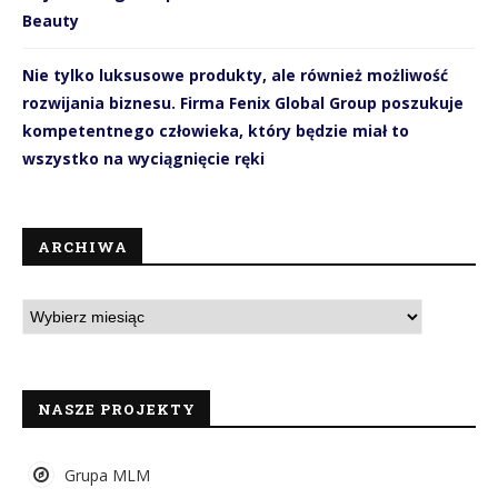
Beauty
Nie tylko luksusowe produkty, ale również możliwość
rozwijania biznesu. Firma Fenix Global Group poszukuje
kompetentnego człowieka, który będzie miał to
wszystko na wyciągnięcie ręki
ARCHIWA
NASZE PROJEKTY
Grupa MLM