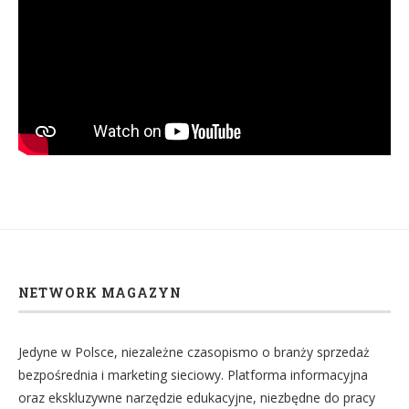
NETWORK MAGAZYN
Jedyne w Polsce, niezależne czasopismo o branży sprzedaż
bezpośrednia i marketing sieciowy. Platforma informacyjna
oraz ekskluzywne narzędzie edukacyjne, niezbędne do pracy