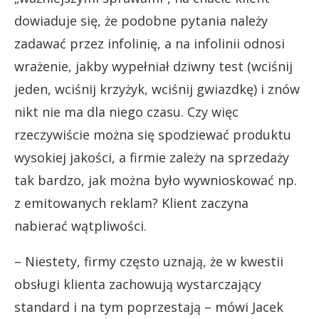
dowiaduje się, że podobne pytania należy
zadawać przez infolinię, a na infolinii odnosi
wrażenie, jakby wypełniał dziwny test (wciśnij
jeden, wciśnij krzyżyk, wciśnij gwiazdkę) i znów
nikt nie ma dla niego czasu. Czy więc
rzeczywiście można się spodziewać produktu
wysokiej jakości, a firmie zależy na sprzedaży
tak bardzo, jak można było wywnioskować np.
z emitowanych reklam? Klient zaczyna
nabierać wątpliwości.
– Niestety, firmy często uznają, że w kwestii
obsługi klienta zachowują wystarczający
standard i na tym poprzestają – mówi Jacek