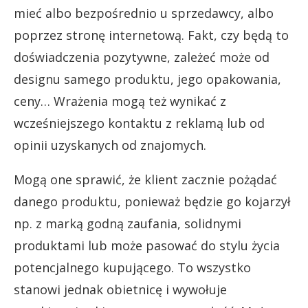
mieć albo bezpośrednio u sprzedawcy, albo
poprzez stronę internetową. Fakt, czy będą to
doświadczenia pozytywne, zależeć może od
designu samego produktu, jego opakowania,
ceny… Wrażenia mogą też wynikać z
wcześniejszego kontaktu z reklamą lub od
opinii uzyskanych od znajomych.
Mogą one sprawić, że klient zacznie pożądać
danego produktu, ponieważ będzie go kojarzył
np. z marką godną zaufania, solidnymi
produktami lub może pasować do stylu życia
potencjalnego kupującego. To wszystko
stanowi jednak obietnicę i wywołuje