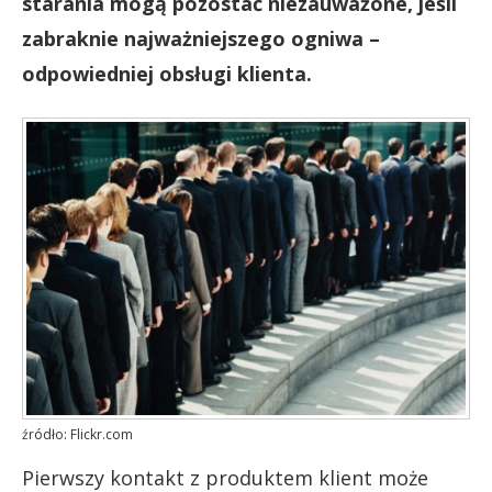
starania mogą pozostać niezauważone, jeśli
zabraknie najważniejszego ogniwa –
odpowiedniej obsługi klienta.
źródło: Flickr.com
Pierwszy kontakt z produktem klient może