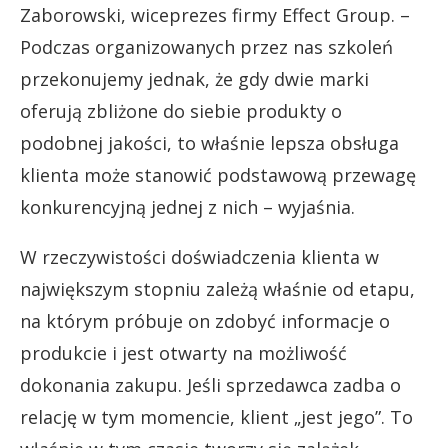
Zaborowski, wiceprezes firmy Effect Group. –
Podczas organizowanych przez nas szkoleń
przekonujemy jednak, że gdy dwie marki
oferują zbliżone do siebie produkty o
podobnej jakości, to właśnie lepsza obsługa
klienta może stanowić podstawową przewagę
konkurencyjną jednej z nich – wyjaśnia.
W rzeczywistości doświadczenia klienta w
największym stopniu zależą właśnie od etapu,
na którym próbuje on zdobyć informacje o
produkcie i jest otwarty na możliwość
dokonania zakupu. Jeśli sprzedawca zadba o
relację w tym momencie, klient „jest jego”. To