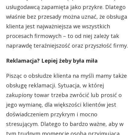
usługodawcą zapamięta jako przykre. Dlatego
właśnie bez przesady można uznać, że obsługa
klienta jest najważniejsza we wszystkich
procesach firmowych – to od niej zależy tak
naprawdę teraźniejszość oraz przyszłość firmy.
Reklamacja? Lepiej żeby była miła
Pisząc o obsłudze klienta na myśli mamy także
obsługę reklamacji. Sytuacja, w której
zakupiony towar trzeba zwrócić lub prosić o
jego wymianę, dla większości klientów jest
doświadczeniem przykrym i mocno
stresującym. Dlatego to bardzo ważne, aby w
tym trudnym momencie osoba przyjmująca