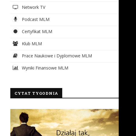
Network TV
Podcast MLM
Certyfikat MLM
Klub MLM
Prace Naukowe i Dyplomowe MLM
Wyniki Finansowe MLM
CYTAT TYGODNIA