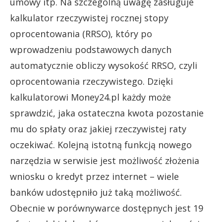
umowy itp. Na szczególną uwagę zasługuje
kalkulator rzeczywistej rocznej stopy
oprocentowania (RRSO), który po
wprowadzeniu podstawowych danych
automatycznie obliczy wysokość RRSO, czyli
oprocentowania rzeczywistego. Dzięki
kalkulatorowi Money24.pl każdy może
sprawdzić, jaka ostateczna kwota pozostanie
mu do spłaty oraz jakiej rzeczywistej raty
oczekiwać. Kolejną istotną funkcją nowego
narzędzia w serwisie jest możliwość złożenia
wniosku o kredyt przez internet – wiele
banków udostępniło już taką możliwość.
Obecnie w porównywarce dostępnych jest 19