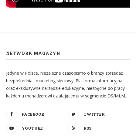
NETWORK MAGAZYN
Jedyne w Polsce, niezależne czasopismo o branży sprzedaż
bezpośrednia i marketing sieciowy. Platforma informacyjna
oraz ekskluzywne narzędzie edukacyjne, niezbędne do pracy
każdemu menadżerowi działającemu w segmencie DS/MLM.
FACEBOOK
TWITTER
YOUTUBE
RSS