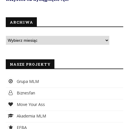
ARCHIWA
NASZE PROJEKTY
Grupa MLM
Biznesfan
Move Your Ass
Akademia MLM
EFBA