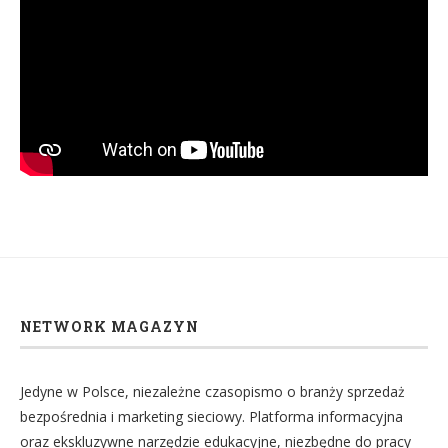
NETWORK MAGAZYN
Jedyne w Polsce, niezależne czasopismo o branży sprzedaż
bezpośrednia i marketing sieciowy. Platforma informacyjna
oraz ekskluzywne narzędzie edukacyjne, niezbędne do pracy