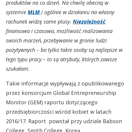
produktów na co dzień. Na chwilę obecną w
systemie
MLM
i ogólnie w działaniu na własny
rachunek widzę same plusy.
Niezależność
finansowa i czasowa, możliwość realizowania
swoich marzeń, przebywanie w gronie ludzi
pozytywnych – bo tylko takie osoby są najlepsze w
tego typu pracy – to są atrybuty, których zawsze
szukałam.
Takie informacje wypływają z opublikowanego
przez konsorcjum Global Entrepreneurship
Monitor (GEM) raportu dotyczącego
przedsiębiorczości wśród kobiet w latach
2016/17. Raport powstał przy udziale Babson
College, Smith College, Korea