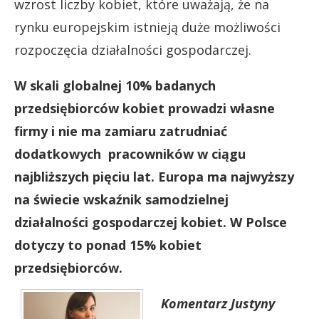
wzrost liczby kobiet, które uważają, że na
rynku europejskim istnieją duże możliwości
rozpoczęcia działalności gospodarczej.
W skali globalnej 10% badanych
przedsiębiorców kobiet prowadzi własne
firmy i nie ma zamiaru zatrudniać
dodatkowych pracowników w ciągu
najbliższych pięciu lat. Europa ma najwyższy
na świecie wskaźnik samodzielnej
działalności gospodarczej kobiet. W Polsce
dotyczy to ponad 15% kobiet
przedsiębiorców.
Komentarz Justyny