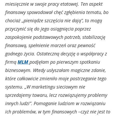
miesięcznie w swoje pracy etatowej. Ten aspekt
finansowy spowodował chęć zgłębienia tematu, bo
chociaż „pieniądze szczęścia nie dają”, to mogą
przyczynić się do jego osiągnięcia poprzez
zaspokojenie podstawowych potrzeb, stabilizację
finansową, spełnienie marzeń oraz pewność
godnego życia. Ostateczną decyzję o współpracy z
firmą
MLM
podjęłam po pierwszym spotkaniu
biznesowym. Wtedy usłyszałam magiczne zdanie,
które całkowicie zmieniło moje postrzeganie tego
systemu. „W marketingu sieciowym nie
sprzedajemy towaru, lecz rozwiązujemy problemy
innych ludzi”. Pomaganie ludziom w rozwiązaniu
ich problemów, w tym finansowych –czyż nie jest to