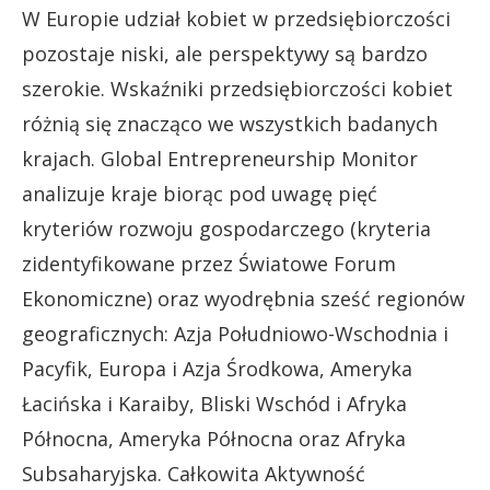
W Europie udział kobiet w przedsiębiorczości
pozostaje niski, ale perspektywy są bardzo
szerokie. Wskaźniki przedsiębiorczości kobiet
różnią się znacząco we wszystkich badanych
krajach. Global Entrepreneurship Monitor
analizuje kraje biorąc pod uwagę pięć
kryteriów rozwoju gospodarczego (kryteria
zidentyfikowane przez Światowe Forum
Ekonomiczne) oraz wyodrębnia sześć regionów
geograficznych: Azja Południowo-Wschodnia i
Pacyfik, Europa i Azja Środkowa, Ameryka
Łacińska i Karaiby, Bliski Wschód i Afryka
Północna, Ameryka Północna oraz Afryka
Subsaharyjska. Całkowita Aktywność