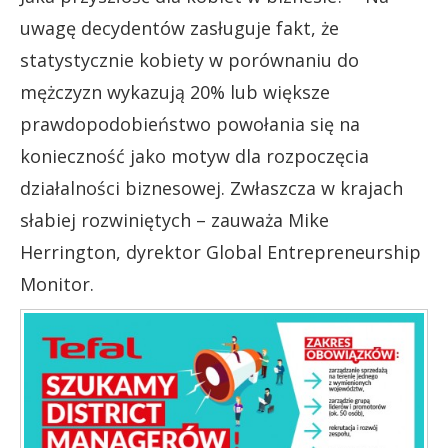
uwagę decydentów zasługuje fakt, że
statystycznie kobiety w porównaniu do
mężczyzn wykazują 20% lub większe
prawdopodobieństwo powołania się na
konieczność jako motyw dla rozpoczęcia
działalności biznesowej. Zwłaszcza w krajach
słabiej rozwiniętych – zauważa Mike
Herrington, dyrektor Global Entrepreneurship
Monitor.