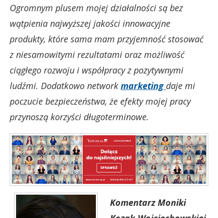
Ogromnym plusem mojej działalności są bez
wątpienia najwyższej jakości innowacyjne
produkty, które sama mam przyjemność stosować
z niesamowitymi rezultatami oraz możliwość
ciągłego rozwoju i współpracy z pozytywnymi
ludźmi. Dodatkowo network
marketing
daje mi
poczucie bezpieczeństwa, że efekty mojej pracy
przynoszą korzyści długoterminowe.
Komentarz Moniki