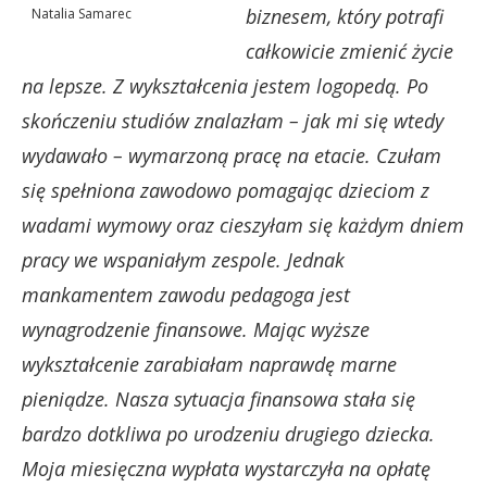
biznesem, który potrafi
Natalia Samarec
całkowicie zmienić życie
na lepsze. Z wykształcenia jestem logopedą. Po
skończeniu studiów znalazłam – jak mi się wtedy
wydawało – wymarzoną pracę na etacie. Czułam
się spełniona zawodowo pomagając dzieciom z
wadami wymowy oraz cieszyłam się każdym dniem
pracy we wspaniałym zespole. Jednak
mankamentem zawodu pedagoga jest
wynagrodzenie finansowe. Mając wyższe
wykształcenie zarabiałam naprawdę marne
pieniądze. Nasza sytuacja finansowa stała się
bardzo dotkliwa po urodzeniu drugiego dziecka.
Moja miesięczna wypłata wystarczyła na opłatę