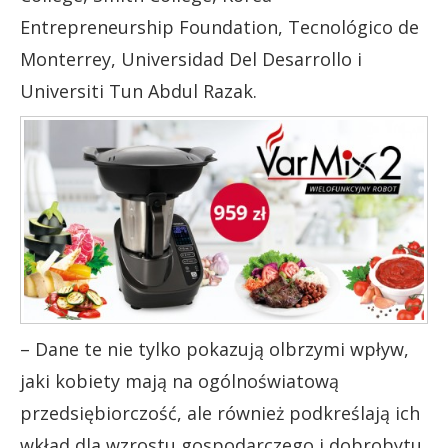
Entrepreneurship Foundation, Tecnológico de
Monterrey, Universidad Del Desarrollo i
Universiti Tun Abdul Razak.
– Dane te nie tylko pokazują olbrzymi wpływ,
jaki kobiety mają na ogólnoświatową
przedsiębiorczość, ale również podkreślają ich
wkład dla wzrostu gospodarczego i dobrobytu