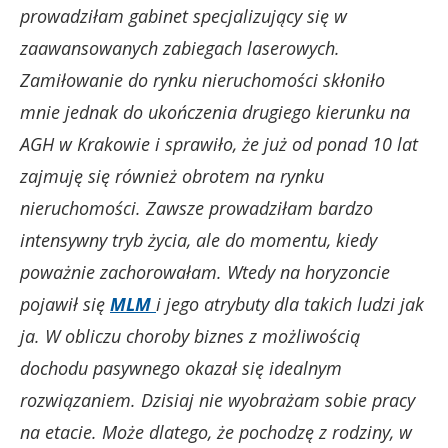
prowadziłam gabinet specjalizujący się w
zaawansowanych zabiegach laserowych.
Zamiłowanie do rynku nieruchomości skłoniło
mnie jednak do ukończenia drugiego kierunku na
AGH w Krakowie i sprawiło, że już od ponad 10 lat
zajmuję się również obrotem na rynku
nieruchomości. Zawsze prowadziłam bardzo
intensywny tryb życia, ale do momentu, kiedy
poważnie zachorowałam. Wtedy na horyzoncie
pojawił się
MLM
i jego atrybuty dla takich ludzi jak
ja. W obliczu choroby biznes z możliwością
dochodu pasywnego okazał się idealnym
rozwiązaniem. Dzisiaj nie wyobrażam sobie pracy
na etacie. Może dlatego, że pochodzę z rodziny, w