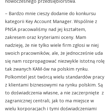
nowoczesnego przedsiębiorstwa.
– Bardzo mnie cieszy dodanie do konkursu
kategorii Key Account Manager. Wspólnie z
PNSA pracowaliśmy nad jej kształtem,
zakresem oraz kryteriami oceny. Mam
nadzieję, że nie tylko wiele firm zgłosi w niej
swoich pracowników, ale, że jednocześnie uda
się nam rozpropagować niezwykle istotną rolę
tak zwanych KAM-ów na polskim rynku.
Polkomtel jest twórcą wielu standardów pracy
z klientami biznesowymi na rynku polskim. Są
to doświadczenia własne, a nie zaczerpnięte z
zagranicznej centrali, jak to ma miejsce w
wielu korporacjach i tymi doświadczeniami