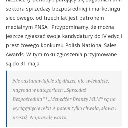
sektora sprzedaży bezpośredniej i marketingu
sieciowego, od trzech lat jest patronem
medialnym PNSA. Przypominamy, że można
jeszcze zgłaszać swoje kandydatury do IV edycji
prestiżowego konkursu Polish National Sales
Awards. W tym roku zgłoszenia przyjmowane
są do 31 maja!
Nie zastanawiajcie się dłużej, nie zwlekajcie,
nagroda w kategoriach „Sprzedaż
Bezpośrednia” i „Menedżer Branży MLM” są na
wyciągnięcie ręki! A potem tylko chwała, sława i
prestiż. Naprawdę warto.