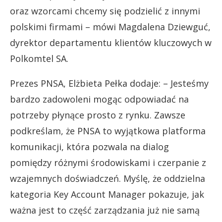
oraz wzorcami chcemy się podzielić z innymi
polskimi firmami – mówi Magdalena Dziewguć,
dyrektor departamentu klientów kluczowych w
Polkomtel SA.
Prezes PNSA, Elżbieta Pełka dodaje: – Jesteśmy
bardzo zadowoleni mogąc odpowiadać na
potrzeby płynące prosto z rynku. Zawsze
podkreślam, że PNSA to wyjątkowa platforma
komunikacji, która pozwala na dialog
pomiędzy różnymi środowiskami i czerpanie z
wzajemnych doświadczeń. Myślę, że oddzielna
kategoria Key Account Manager pokazuje, jak
ważna jest to część zarządzania już nie samą