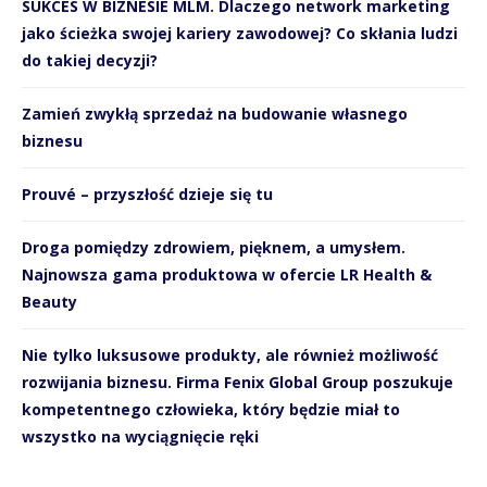
SUKCES W BIZNESIE MLM. Dlaczego network marketing
jako ścieżka swojej kariery zawodowej? Co skłania ludzi
do takiej decyzji?
Zamień zwykłą sprzedaż na budowanie własnego
biznesu
Prouvé – przyszłość dzieje się tu
Droga pomiędzy zdrowiem, pięknem, a umysłem.
Najnowsza gama produktowa w ofercie LR Health &
Beauty
Nie tylko luksusowe produkty, ale również możliwość
rozwijania biznesu. Firma Fenix Global Group poszukuje
kompetentnego człowieka, który będzie miał to
wszystko na wyciągnięcie ręki