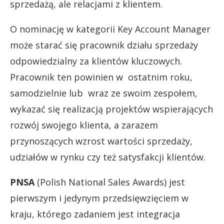
sprzedażą, ale relacjami z klientem.
O nominację w kategorii Key Account Manager
może starać się pracownik działu sprzedaży
odpowiedzialny za klientów kluczowych.
Pracownik ten powinien w ostatnim roku,
samodzielnie lub wraz ze swoim zespołem,
wykazać się realizacją projektów wspierających
rozwój swojego klienta, a zarazem
przynoszących wzrost wartości sprzedaży,
udziałów w rynku czy też satysfakcji klientów.
PNSA
(Polish National Sales Awards) jest
pierwszym i jedynym przedsięwzięciem w
kraju, którego zadaniem jest integracja