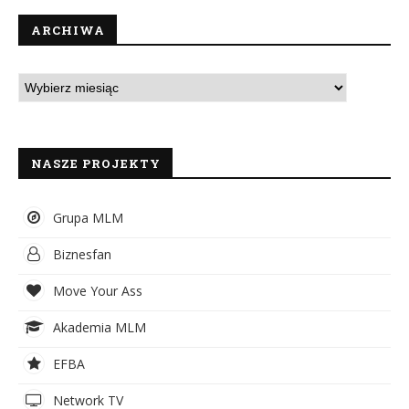
ARCHIWA
NASZE PROJEKTY
Grupa MLM
Biznesfan
Move Your Ass
Akademia MLM
EFBA
Network TV