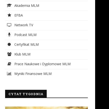
Akademia MLM
EFBA
Network TV
Podcast MLM
Certyfikat MLM
Klub MLM
Prace Naukowe i Dyplomowe MLM
Wyniki Finansowe MLM
CYTAT TYGODNIA