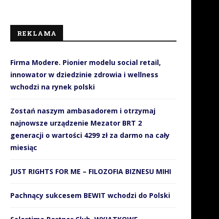
REKLAMA
Firma Modere. Pionier modelu social retail,
innowator w dziedzinie zdrowia i wellness
wchodzi na rynek polski
Zostań naszym ambasadorem i otrzymaj
najnowsze urządzenie Mezator BRT 2
generacji o wartości 4299 zł za darmo na cały
miesiąc
JUST RIGHTS FOR ME – FILOZOFIA BIZNESU MIHI
Pachnący sukcesem BEWIT wchodzi do Polski