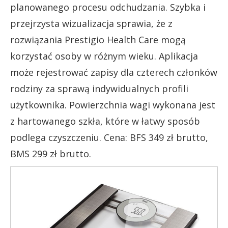
planowanego procesu odchudzania. Szybka i
przejrzysta wizualizacja sprawia, że z
rozwiązania Prestigio Health Care mogą
korzystać osoby w różnym wieku. Aplikacja
może rejestrować zapisy dla czterech członków
rodziny za sprawą indywidualnych profili
użytkownika. Powierzchnia wagi wykonana jest
z hartowanego szkła, które w łatwy sposób
podlega czyszczeniu. Cena: BFS 349 zł brutto,
BMS 299 zł brutto.