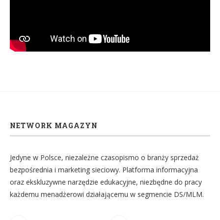
NETWORK MAGAZYN
Jedyne w Polsce, niezależne czasopismo o branży sprzedaż
bezpośrednia i marketing sieciowy. Platforma informacyjna
oraz ekskluzywne narzędzie edukacyjne, niezbędne do pracy
każdemu menadżerowi działającemu w segmencie DS/MLM.