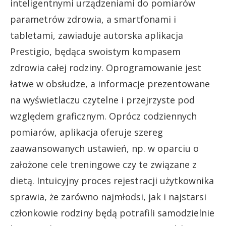
inteligentnymi urządzeniami do pomiarów
parametrów zdrowia, a smartfonami i
tabletami, zawiaduje autorska aplikacja
Prestigio, będąca swoistym kompasem
zdrowia całej rodziny. Oprogramowanie jest
łatwe w obsłudze, a informacje prezentowane
na wyświetlaczu czytelne i przejrzyste pod
względem graficznym. Oprócz codziennych
pomiarów, aplikacja oferuje szereg
zaawansowanych ustawień, np. w oparciu o
założone cele treningowe czy te związane z
dietą. Intuicyjny proces rejestracji użytkownika
sprawia, że zarówno najmłodsi, jak i najstarsi
członkowie rodziny będą potrafili samodzielnie