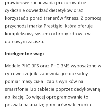
prawidłowe zachowania prozdrowotne i
cyklicznie odwiedzać dietetyków oraz
korzystać z porad trenerów fitness. Z pomocą
przychodzi marka Prestigio, która oferuje
kompleksowy system ochrony zdrowia w
domowym zaciszu.
Inteligentne wagi
Modele PHC BFS oraz PHC BMS wyposażono w
cyfrowe czujniki zapewniające dokładny
pomiar masy ciała i zapis wyników na
smartfonie lub tablecie poprzez dedykowaną
aplikację. Co więcej oprogramowanie to
pozwala na analizę pomiarów w kierunku