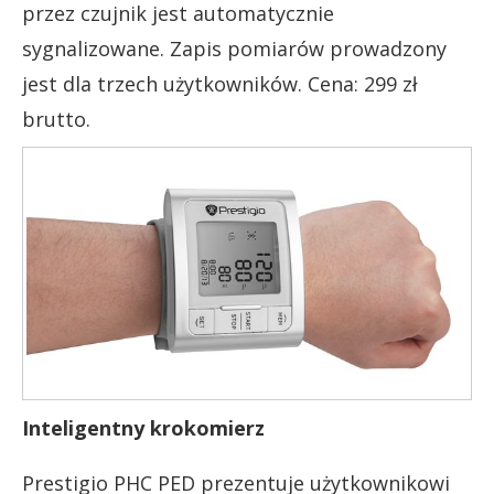
przez czujnik jest automatycznie
sygnalizowane. Zapis pomiarów prowadzony
jest dla trzech użytkowników. Cena: 299 zł
brutto.
Inteligentny krokomierz
Prestigio PHC PED prezentuje użytkownikowi