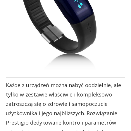
Każde z urządzeń można nabyć oddzielnie, ale
tylko w zestawie właściwie i kompleksowo
zatroszczą się o zdrowie i samopoczucie
użytkownika i jego najbliższych. Rozwiązanie
Prestigio dedykowane kontroli parametrów