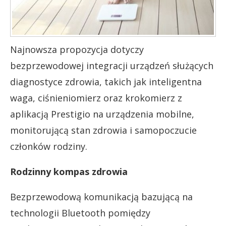
Najnowsza propozycja dotyczy
bezprzewodowej integracji urządzeń służących
diagnostyce zdrowia, takich jak inteligentna
waga, ciśnieniomierz oraz krokomierz z
aplikacją Prestigio na urządzenia mobilne,
monitorującą stan zdrowia i samopoczucie
członków rodziny.
Rodzinny kompas zdrowia
Bezprzewodową komunikacją bazującą na
technologii Bluetooth pomiędzy