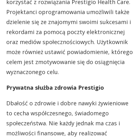
korzystać z rozwiązania Prestigio Health Care.
Projektanci oprogramowania umożliwili także
dzielenie się ze znajomymi swoimi sukcesami i
rekordami za pomocą poczty elektronicznej
oraz mediów społecznościowych. Użytkownik
może również ustawić powiadomienie, którego
celem jest zmotywowanie się do osiągnięcia
wyznaczonego celu.
Prywatna służba zdrowia Prestigio
Dbałość o zdrowie i dobre nawyki żywieniowe
to cecha współczesnego, świadomego
społeczeństwa. Nie każdy jednak ma czas i
możliwości finansowe, aby realizować