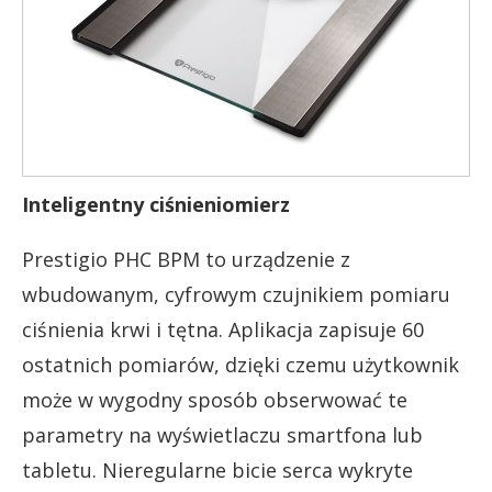
Inteligentny ciśnieniomierz
Prestigio PHC BPM to urządzenie z
wbudowanym, cyfrowym czujnikiem pomiaru
ciśnienia krwi i tętna. Aplikacja zapisuje 60
ostatnich pomiarów, dzięki czemu użytkownik
może w wygodny sposób obserwować te
parametry na wyświetlaczu smartfona lub
tabletu. Nieregularne bicie serca wykryte