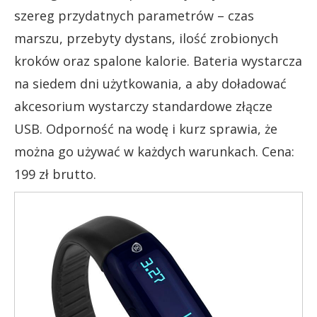
szereg przydatnych parametrów – czas
marszu, przebyty dystans, ilość zrobionych
kroków oraz spalone kalorie. Bateria wystarcza
na siedem dni użytkowania, a aby doładować
akcesorium wystarczy standardowe złącze
USB. Odporność na wodę i kurz sprawia, że
można go używać w każdych warunkach. Cena:
199 zł brutto.