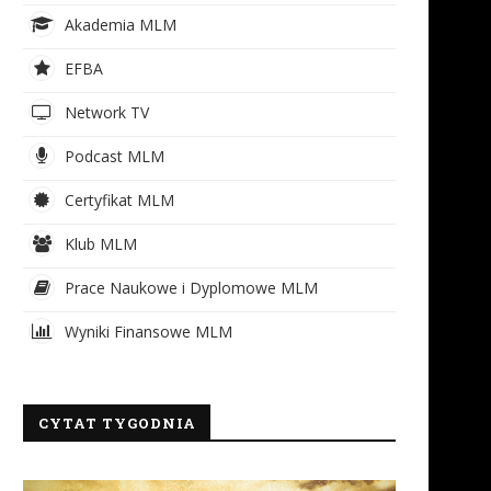
Akademia MLM
EFBA
Network TV
Podcast MLM
Certyfikat MLM
Klub MLM
Prace Naukowe i Dyplomowe MLM
Wyniki Finansowe MLM
CYTAT TYGODNIA