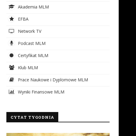
Akademia MLM
EFBA
Network TV
Podcast MLM
Certyfikat MLM
Klub MLM
Prace Naukowe i Dyplomowe MLM
Wyniki Finansowe MLM
CYTAT TYGODNIA