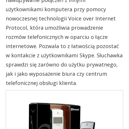
nawiązywanie połączeń z innymi
użytkownikami komputera przy pomocy
nowoczesnej technologii Voice over Internet
Protocol, która umożliwia prowadzenie
rozmów telefonicznych w oparciu o łącze
internetowe. Pozwala to z łatwością pozostać
w kontakcie z użytkownikami Skype. Słuchawka
sprawdzi się zarówno do użytku prywatnego,
jak i jako wyposażenie biura czy centrum
telefonicznej obsługi klienta.