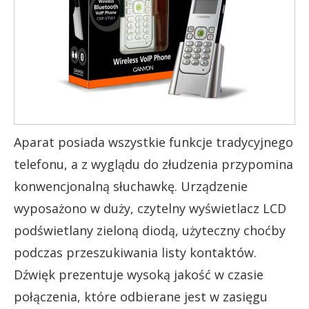
Aparat posiada wszystkie funkcje tradycyjnego
telefonu, a z wyglądu do złudzenia przypomina
konwencjonalną słuchawkę. Urządzenie
wyposażono w duży, czytelny wyświetlacz LCD
podświetlany zieloną diodą, użyteczny choćby
podczas przeszukiwania listy kontaktów.
Dźwięk prezentuje wysoką jakość w czasie
połączenia, które odbierane jest w zasięgu