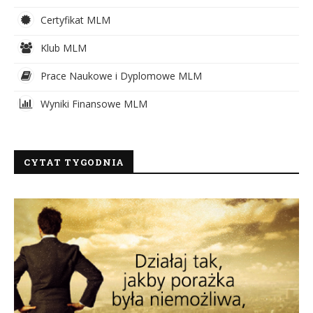
Certyfikat MLM
Klub MLM
Prace Naukowe i Dyplomowe MLM
Wyniki Finansowe MLM
CYTAT TYGODNIA