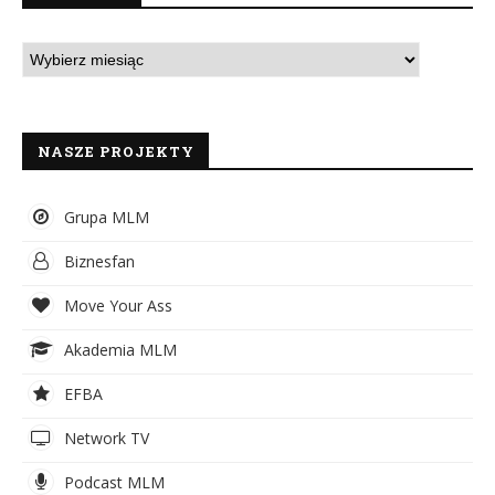
NASZE PROJEKTY
Grupa MLM
Biznesfan
Move Your Ass
Akademia MLM
EFBA
Network TV
Podcast MLM