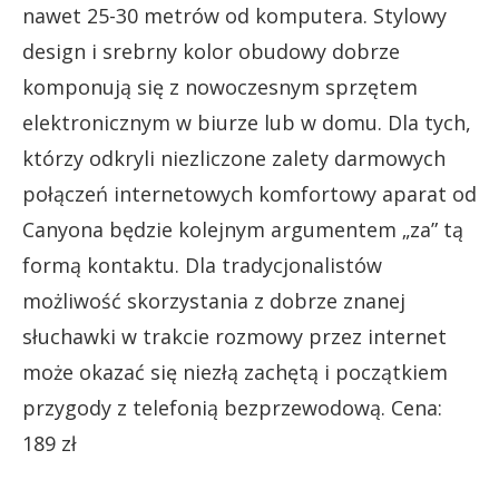
nawet 25-30 metrów od komputera. Stylowy
design i srebrny kolor obudowy dobrze
komponują się z nowoczesnym sprzętem
elektronicznym w biurze lub w domu. Dla tych,
którzy odkryli niezliczone zalety darmowych
połączeń internetowych komfortowy aparat od
Canyona będzie kolejnym argumentem „za” tą
formą kontaktu. Dla tradycjonalistów
możliwość skorzystania z dobrze znanej
słuchawki w trakcie rozmowy przez internet
może okazać się niezłą zachętą i początkiem
przygody z telefonią bezprzewodową. Cena:
189 zł