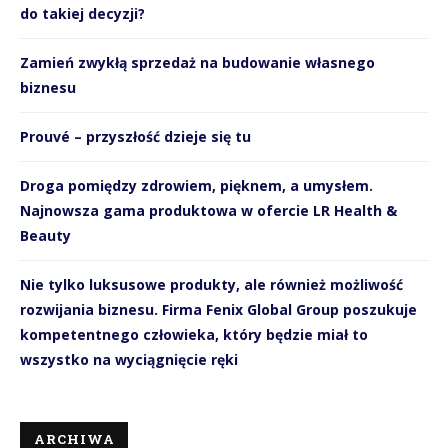
do takiej decyzji?
Zamień zwykłą sprzedaż na budowanie własnego
biznesu
Prouvé – przyszłość dzieje się tu
Droga pomiędzy zdrowiem, pięknem, a umysłem.
Najnowsza gama produktowa w ofercie LR Health &
Beauty
Nie tylko luksusowe produkty, ale również możliwość
rozwijania biznesu. Firma Fenix Global Group poszukuje
kompetentnego człowieka, który będzie miał to
wszystko na wyciągnięcie ręki
ARCHIWA