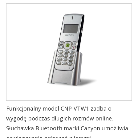
Funkcjonalny model CNP-VTW1 zadba o
wygodę podczas długich rozmów online.
Słuchawka Bluetooth marki Canyon umożliwia