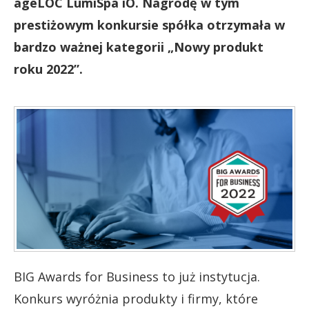
ageLOC LumiSpa iO. Nagrodę w tym
prestiżowym konkursie spółka otrzymała w
bardzo ważnej kategorii „Nowy produkt
roku 2022”.
BIG Awards for Business to już instytucja.
Konkurs wyróżnia produkty i firmy, które