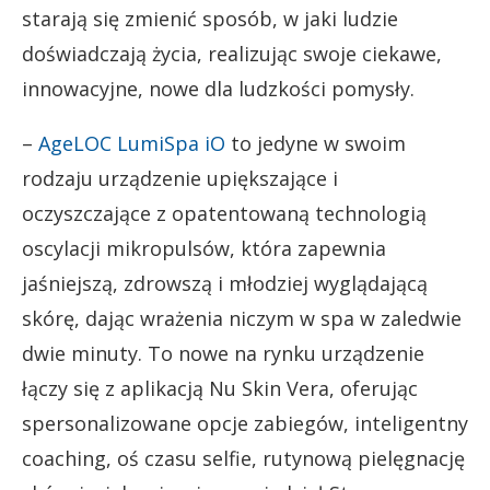
starają się zmienić sposób, w jaki ludzie
doświadczają życia, realizując swoje ciekawe,
innowacyjne, nowe dla ludzkości pomysły.
–
AgeLOC LumiSpa iO
to jedyne w swoim
rodzaju urządzenie upiększające i
oczyszczające z opatentowaną technologią
oscylacji mikropulsów, która zapewnia
jaśniejszą, zdrowszą i młodziej wyglądającą
skórę, dając wrażenia niczym w spa w zaledwie
dwie minuty. To nowe na rynku urządzenie
łączy się z aplikacją Nu Skin Vera, oferując
spersonalizowane opcje zabiegów, inteligentny
coaching, oś czasu selfie, rutynową pielęgnację