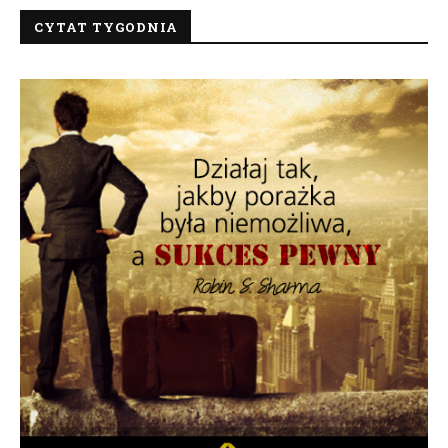
CYTAT TYGODNIA