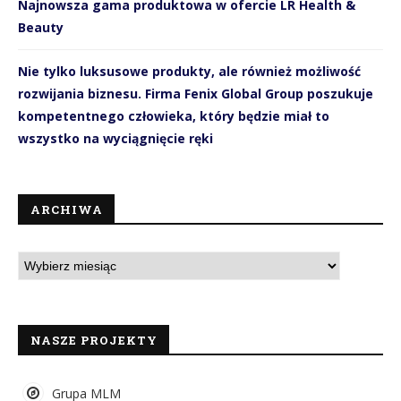
Najnowsza gama produktowa w ofercie LR Health &
Beauty
Nie tylko luksusowe produkty, ale również możliwość
rozwijania biznesu. Firma Fenix Global Group poszukuje
kompetentnego człowieka, który będzie miał to
wszystko na wyciągnięcie ręki
ARCHIWA
NASZE PROJEKTY
Grupa MLM