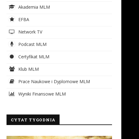
Akademia MLM
EFBA
Network TV
Podcast MLM
Certyfikat MLM
Klub MLM
Prace Naukowe i Dyplomowe MLM
Wyniki Finansowe MLM
CYTAT TYGODNIA