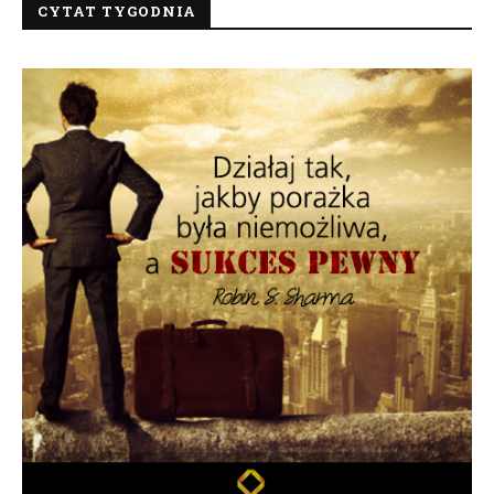
CYTAT TYGODNIA