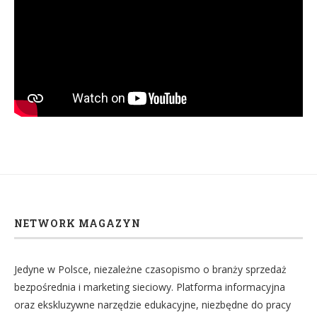
NETWORK MAGAZYN
Jedyne w Polsce, niezależne czasopismo o branży sprzedaż
bezpośrednia i marketing sieciowy. Platforma informacyjna
oraz ekskluzywne narzędzie edukacyjne, niezbędne do pracy