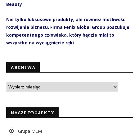
Beauty
Nie tylko luksusowe produkty, ale również możliwość
rozwijania biznesu. Firma Fenix Global Group poszukuje
kompetentnego człowieka, który będzie miał to
wszystko na wyciągnięcie ręki
ARCHIWA
NASZE PROJEKTY
Grupa MLM