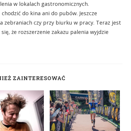
enia w lokalach gastronomicznych.
chodzić do kina ani do pubów. Jeszcze
a zebraniach czy przy biurku w pracy. Teraz jest
się, że rozszerzenie zakazu palenia wyjdzie
NIEŻ ZAINTERESOWAĆ