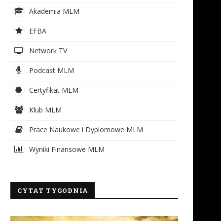
Akademia MLM
EFBA
Network TV
Podcast MLM
Certyfikat MLM
Klub MLM
Prace Naukowe i Dyplomowe MLM
Wyniki Finansowe MLM
CYTAT TYGODNIA