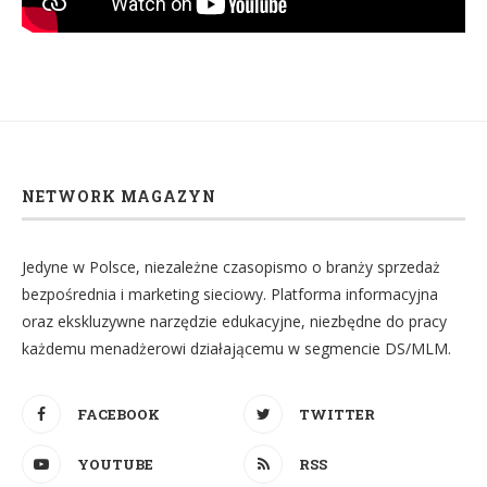
NETWORK MAGAZYN
Jedyne w Polsce, niezależne czasopismo o branży sprzedaż
bezpośrednia i marketing sieciowy. Platforma informacyjna
oraz ekskluzywne narzędzie edukacyjne, niezbędne do pracy
każdemu menadżerowi działającemu w segmencie DS/MLM.
FACEBOOK
TWITTER
YOUTUBE
RSS