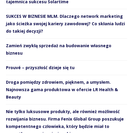
tajemnica sukcesu Solartime
SUKCES W BIZNESIE MLM. Dlaczego network marketing
jako ścieżka swojej kariery zawodowej? Co skłania ludzi
do takiej decyzji?
Zamień zwykłą sprzedaż na budowanie własnego
biznesu
Prouvé – przyszłość dzieje się tu
Droga pomiędzy zdrowiem, pięknem, a umysłem.
Najnowsza gama produktowa w ofercie LR Health &
Beauty
Nie tylko luksusowe produkty, ale również możliwość
rozwijania biznesu. Firma Fenix Global Group poszukuje
kompetentnego człowieka, który będzie miał to