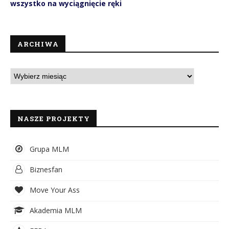
wszystko na wyciągnięcie ręki
ARCHIWA
NASZE PROJEKTY
Grupa MLM
Biznesfan
Move Your Ass
Akademia MLM