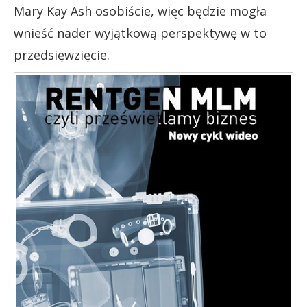
Mary Kay Ash osobiście, więc będzie mogła
wnieść nader wyjątkową perspektywę w to
przedsięwzięcie.