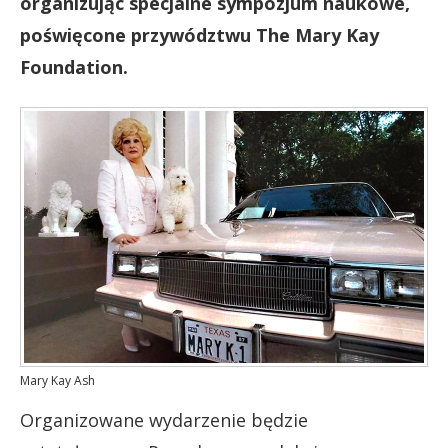
organizując specjalne sympozjum naukowe,
poświęcone przywództwu The Mary Kay
Foundation.
Mary Kay Ash
Organizowane wydarzenie będzie