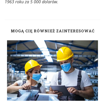
1963 roku za 5 000 dolarów.
MOGĄ CIĘ RÓWNIEŻ ZAINTERESOWAĆ