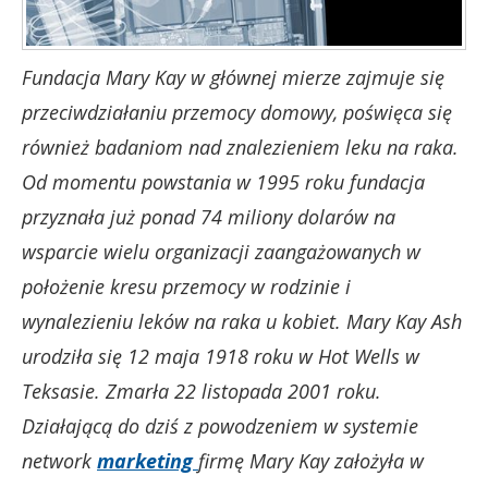
Fundacja Mary Kay w głównej mierze zajmuje się
przeciwdziałaniu przemocy domowy, poświęca się
również badaniom nad znalezieniem leku na raka.
Od momentu powstania w 1995 roku fundacja
przyznała już ponad 74 miliony dolarów na
wsparcie wielu organizacji zaangażowanych w
położenie kresu przemocy w rodzinie i
wynalezieniu leków na raka u kobiet. Mary Kay Ash
urodziła się 12 maja 1918 roku w Hot Wells w
Teksasie. Zmarła 22 listopada 2001 roku.
Działającą do dziś z powodzeniem w systemie
network
marketing
firmę Mary Kay założyła w