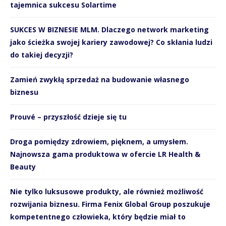
tajemnica sukcesu Solartime
SUKCES W BIZNESIE MLM. Dlaczego network marketing
jako ścieżka swojej kariery zawodowej? Co skłania ludzi
do takiej decyzji?
Zamień zwykłą sprzedaż na budowanie własnego
biznesu
Prouvé – przyszłość dzieje się tu
Droga pomiędzy zdrowiem, pięknem, a umysłem.
Najnowsza gama produktowa w ofercie LR Health &
Beauty
Nie tylko luksusowe produkty, ale również możliwość
rozwijania biznesu. Firma Fenix Global Group poszukuje
kompetentnego człowieka, który będzie miał to