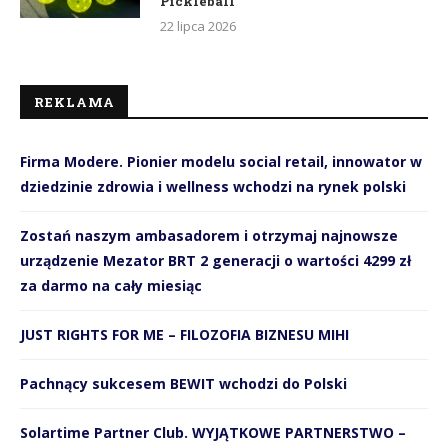
Pickleball
22 lipca 2026
REKLAMA
Firma Modere. Pionier modelu social retail, innowator w
dziedzinie zdrowia i wellness wchodzi na rynek polski
Zostań naszym ambasadorem i otrzymaj najnowsze
urządzenie Mezator BRT 2 generacji o wartości 4299 zł
za darmo na cały miesiąc
JUST RIGHTS FOR ME – FILOZOFIA BIZNESU MIHI
Pachnący sukcesem BEWIT wchodzi do Polski
Solartime Partner Club. WYJĄTKOWE PARTNERSTWO –