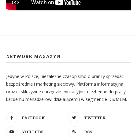
NETWORK MAGAZYN
Jedyne w Polsce, niezależne czasopismo o branży sprzedaż
bezpośrednia i marketing sieciowy. Platforma informacyjna
oraz ekskluzywne narzędzie edukacyjne, niezbędne do pracy
każdemu menadżerowi działającemu w segmencie DS/MLM.
FACEBOOK
TWITTER
YOUTUBE
RSS