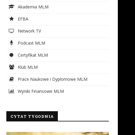
Akademia MLM
EFBA
Network TV
Podcast MLM
Certyfikat MLM
Klub MLM
Prace Naukowe i Dyplomowe MLM
Wyniki Finansowe MLM
CYTAT TYGODNIA