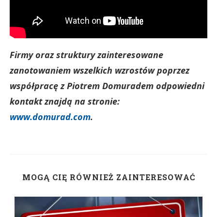
Firmy oraz struktury zainteresowane
zanotowaniem wszelkich wzrostów poprzez
współpracę z Piotrem Domuradem odpowiedni
kontakt znajdą na stronie:
www.domurad.com
.
MOGĄ CIĘ RÓWNIEŻ ZAINTERESOWAĆ