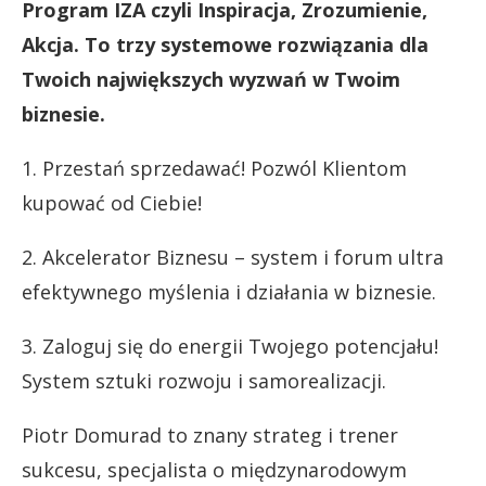
Program IZA czyli Inspiracja, Zrozumienie,
Akcja. To trzy systemowe rozwiązania dla
Twoich największych wyzwań w Twoim
biznesie.
1. Przestań sprzedawać! Pozwól Klientom
kupować od Ciebie!
2. Akcelerator Biznesu – system i forum ultra
efektywnego myślenia i działania w biznesie.
3. Zaloguj się do energii Twojego potencjału!
System sztuki rozwoju i samorealizacji.
Piotr Domurad to znany strateg i trener
sukcesu, specjalista o międzynarodowym