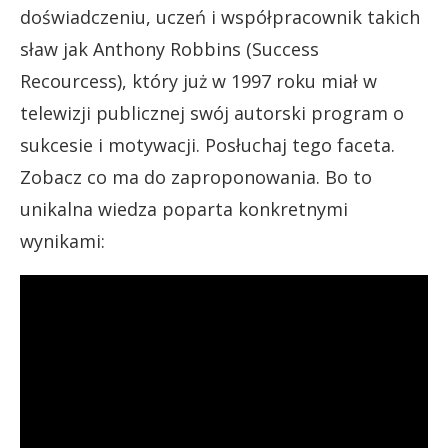
doświadczeniu, uczeń i współpracownik takich
sław jak Anthony Robbins (Success
Recourcess), który już w 1997 roku miał w
telewizji publicznej swój autorski program o
sukcesie i motywacji. Posłuchaj tego faceta.
Zobacz co ma do zaproponowania. Bo to
unikalna wiedza poparta konkretnymi
wynikami: