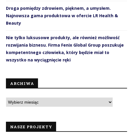
Droga pomiędzy zdrowiem, pięknem, a umysłem.
Najnowsza gama produktowa w ofercie LR Health &
Beauty
Nie tylko luksusowe produkty, ale również możliwość
rozwijania biznesu. Firma Fenix Global Group poszukuje
kompetentnego człowieka, który będzie miał to
wszystko na wyciągnięcie ręki
ARCHIWA
NASZE PROJEKTY