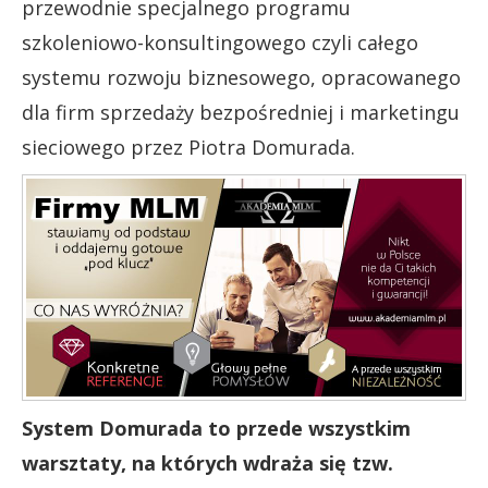
przewodnie specjalnego programu
szkoleniowo-konsultingowego czyli całego
systemu rozwoju biznesowego, opracowanego
dla firm sprzedaży bezpośredniej i marketingu
sieciowego przez Piotra Domurada.
System Domurada to przede wszystkim
warsztaty, na których wdraża się tzw.