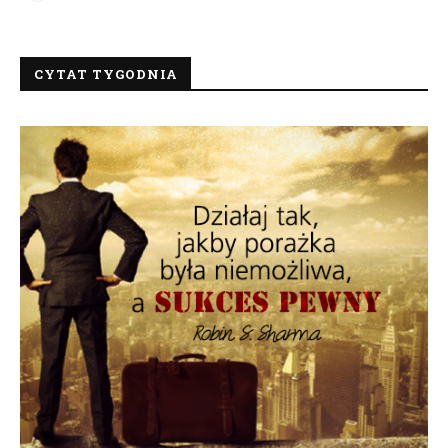
CYTAT TYGODNIA