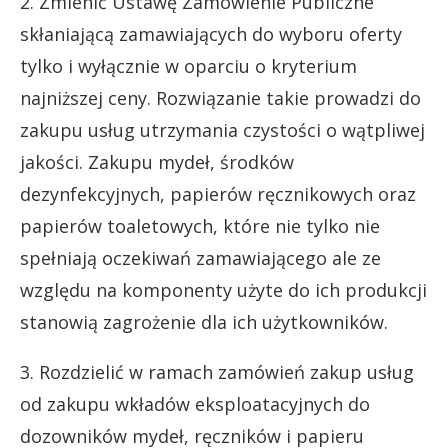
2. Zmienić Ustawę Zamówienie Publiczne
skłaniającą zamawiających do wyboru oferty
tylko i wyłącznie w oparciu o kryterium
najniższej ceny. Rozwiązanie takie prowadzi do
zakupu usług utrzymania czystości o wątpliwej
jakości. Zakupu mydeł, środków
dezynfekcyjnych, papierów ręcznikowych oraz
papierów toaletowych, które nie tylko nie
spełniają oczekiwań zamawiającego ale ze
względu na komponenty użyte do ich produkcji
stanowią zagrożenie dla ich użytkowników.
3. Rozdzielić w ramach zamówień zakup usług
od zakupu wkładów eksploatacyjnych do
dozowników mydeł, ręczników i papieru