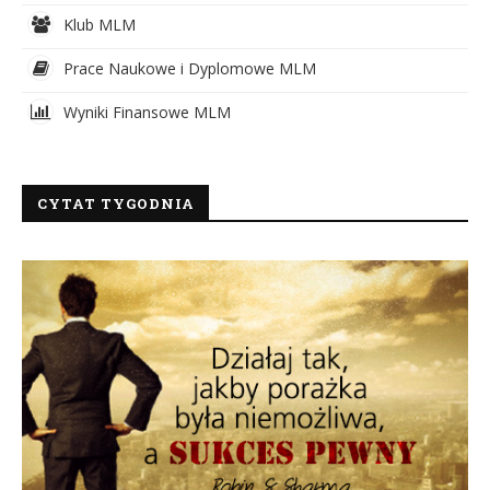
Klub MLM
Prace Naukowe i Dyplomowe MLM
Wyniki Finansowe MLM
CYTAT TYGODNIA