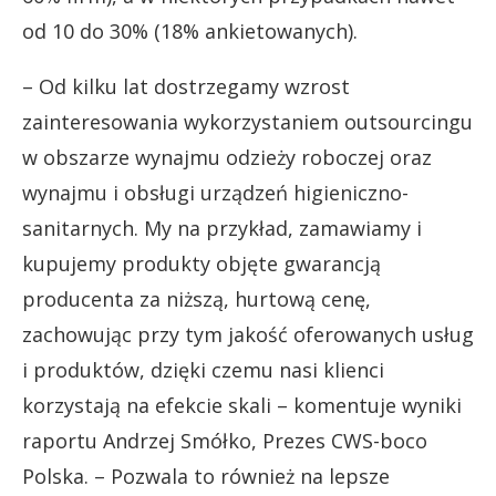
od 10 do 30% (18% ankietowanych).
– Od kilku lat dostrzegamy wzrost
zainteresowania wykorzystaniem outsourcingu
w obszarze wynajmu odzieży roboczej oraz
wynajmu i obsługi urządzeń higieniczno-
sanitarnych. My na przykład, zamawiamy i
kupujemy produkty objęte gwarancją
producenta za niższą, hurtową cenę,
zachowując przy tym jakość oferowanych usług
i produktów, dzięki czemu nasi klienci
korzystają na efekcie skali – komentuje wyniki
raportu Andrzej Smółko, Prezes CWS-boco
Polska. – Pozwala to również na lepsze