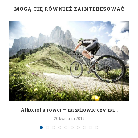
MOGĄ CIĘ RÓWNIEŻ ZAINTERESOWAĆ
h
Alkohol a rower – na zdrowie czy na...
20 kwietnia 2019