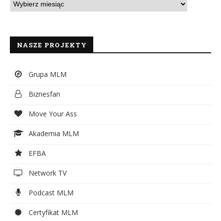
NASZE PROJEKTY
Grupa MLM
Biznesfan
Move Your Ass
Akademia MLM
EFBA
Network TV
Podcast MLM
Certyfikat MLM