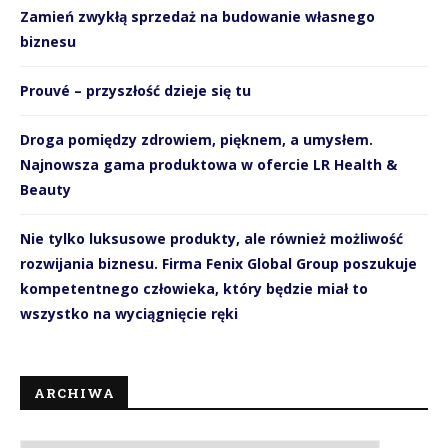
Zamień zwykłą sprzedaż na budowanie własnego
biznesu
Prouvé – przyszłość dzieje się tu
Droga pomiędzy zdrowiem, pięknem, a umysłem.
Najnowsza gama produktowa w ofercie LR Health &
Beauty
Nie tylko luksusowe produkty, ale również możliwość
rozwijania biznesu. Firma Fenix Global Group poszukuje
kompetentnego człowieka, który będzie miał to
wszystko na wyciągnięcie ręki
ARCHIWA