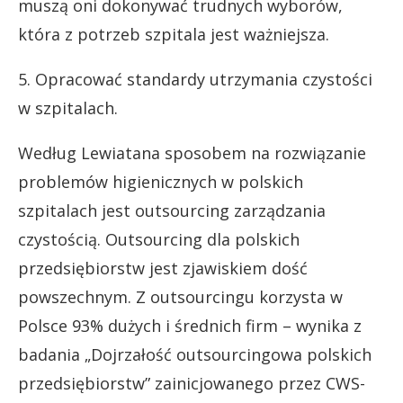
muszą oni dokonywać trudnych wyborów,
która z potrzeb szpitala jest ważniejsza.
5. Opracować standardy utrzymania czystości
w szpitalach.
Według Lewiatana sposobem na rozwiązanie
problemów higienicznych w polskich
szpitalach jest outsourcing zarządzania
czystością. Outsourcing dla polskich
przedsiębiorstw jest zjawiskiem dość
powszechnym. Z outsourcingu korzysta w
Polsce 93% dużych i średnich firm – wynika z
badania „Dojrzałość outsourcingowa polskich
przedsiębiorstw” zainicjowanego przez CWS-