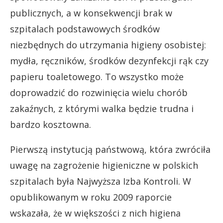
publicznych, a w konsekwencji brak w
szpitalach podstawowych środków
niezbędnych do utrzymania higieny osobistej:
mydła, ręczników, środków dezynfekcji rąk czy
papieru toaletowego. To wszystko może
doprowadzić do rozwinięcia wielu chorób
zakaźnych, z którymi walka będzie trudna i
bardzo kosztowna.
Pierwszą instytucją państwową, która zwróciła
uwagę na zagrożenie higieniczne w polskich
szpitalach była Najwyższa Izba Kontroli. W
opublikowanym w roku 2009 raporcie
wskazała, że w większości z nich higiena