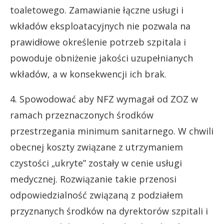
toaletowego. Zamawianie łączne usługi i
wkładów eksploatacyjnych nie pozwala na
prawidłowe określenie potrzeb szpitala i
powoduje obniżenie jakości uzupełnianych
wkładów, a w konsekwencji ich brak.
4. Spowodować aby NFZ wymagał od ZOZ w
ramach przeznaczonych środków
przestrzegania minimum sanitarnego. W chwili
obecnej koszty związane z utrzymaniem
czystości „ukryte” zostały w cenie usługi
medycznej. Rozwiązanie takie przenosi
odpowiedzialność związaną z podziałem
przyznanych środków na dyrektorów szpitali i