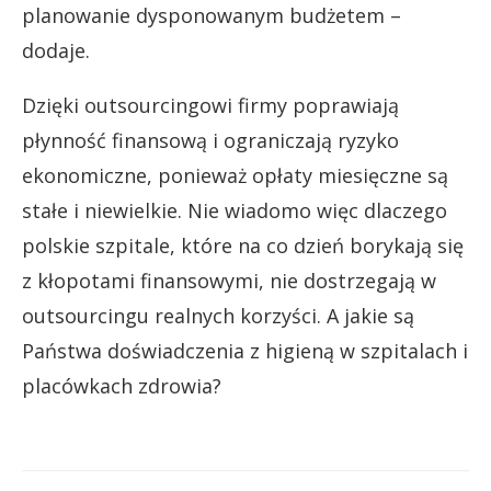
planowanie dysponowanym budżetem –
dodaje.
Dzięki outsourcingowi firmy poprawiają
płynność finansową i ograniczają ryzyko
ekonomiczne, ponieważ opłaty miesięczne są
stałe i niewielkie. Nie wiadomo więc dlaczego
polskie szpitale, które na co dzień borykają się
z kłopotami finansowymi, nie dostrzegają w
outsourcingu realnych korzyści. A jakie są
Państwa doświadczenia z higieną w szpitalach i
placówkach zdrowia?