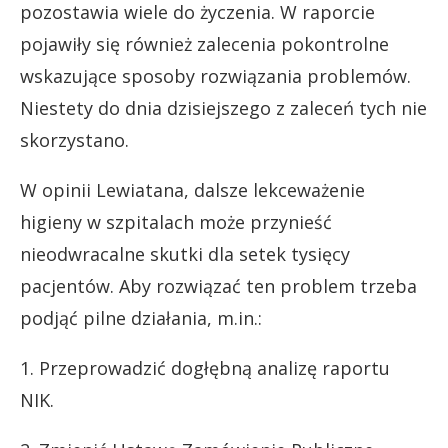
pozostawia wiele do życzenia. W raporcie
pojawiły się również zalecenia pokontrolne
wskazujące sposoby rozwiązania problemów.
Niestety do dnia dzisiejszego z zaleceń tych nie
skorzystano.
W opinii Lewiatana, dalsze lekceważenie
higieny w szpitalach może przynieść
nieodwracalne skutki dla setek tysięcy
pacjentów. Aby rozwiązać ten problem trzeba
podjąć pilne działania, m.in.:
1. Przeprowadzić dogłębną analizę raportu
NIK.