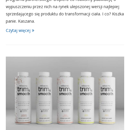
wypuszczeniu przez nich na rynek ulepszonej wersji najlepiej
sprzedającego się produktu do transformacji ciała. I co? Kiszka
panie. Kaszana.
Czytaj więcej