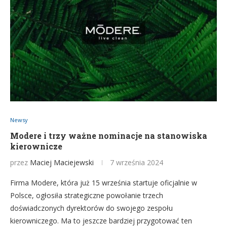
Newsy
Modere i trzy ważne nominacje na stanowiska
kierownicze
przez
Maciej Maciejewski
7 września 2024
Firma Modere, która już 15 września startuje oficjalnie w
Polsce, ogłosiła strategiczne powołanie trzech
doświadczonych dyrektorów do swojego zespołu
kierowniczego. Ma to jeszcze bardziej przygotować ten