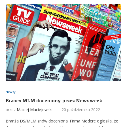
Newsy
Biznes MLM doceniony przez Newsweek
przez
Maciej Maciejewski
20 października 2022
Branża DS/MLM znów doceniona. Firma Modere ogłosiła, że