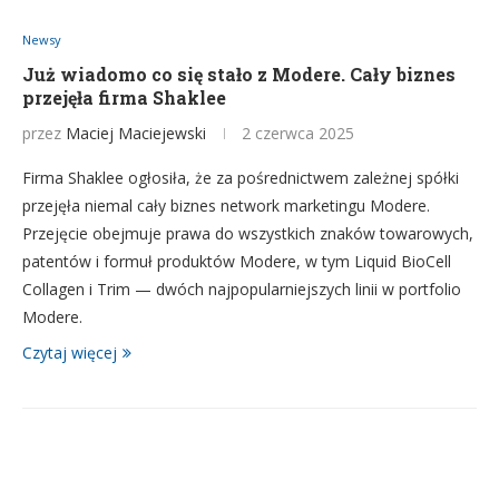
Newsy
Już wiadomo co się stało z Modere. Cały biznes
przejęła firma Shaklee
przez
Maciej Maciejewski
2 czerwca 2025
Firma Shaklee ogłosiła, że za pośrednictwem zależnej spółki ​​
przejęła niemal cały biznes network marketingu Modere.
Przejęcie obejmuje prawa do wszystkich znaków towarowych,
patentów i formuł produktów Modere, w tym Liquid BioCell
Collagen i Trim — dwóch najpopularniejszych linii w portfolio
Modere.
Czytaj więcej