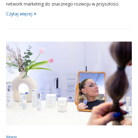
network marketing do znacznego rozwoju w przyszłości.
Czytaj więcej
Newsy