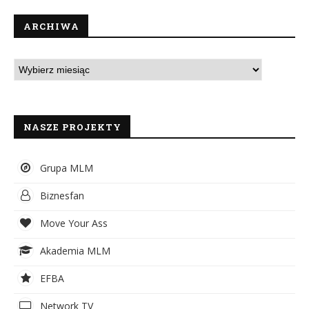
ARCHIWA
NASZE PROJEKTY
Grupa MLM
Biznesfan
Move Your Ass
Akademia MLM
EFBA
Network TV