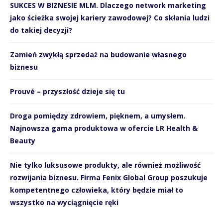
SUKCES W BIZNESIE MLM. Dlaczego network marketing
jako ścieżka swojej kariery zawodowej? Co skłania ludzi
do takiej decyzji?
Zamień zwykłą sprzedaż na budowanie własnego
biznesu
Prouvé – przyszłość dzieje się tu
Droga pomiędzy zdrowiem, pięknem, a umysłem.
Najnowsza gama produktowa w ofercie LR Health &
Beauty
Nie tylko luksusowe produkty, ale również możliwość
rozwijania biznesu. Firma Fenix Global Group poszukuje
kompetentnego człowieka, który będzie miał to
wszystko na wyciągnięcie ręki