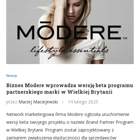
Newsy
Biznes Modere wprowadza wersję beta programu
partnerskiego marki w Wielkiej Brytanii
przez
Maciej Maciejewski
14 lutego 2025
Network marketingowa firma Modere ogłosiła uruchomienie
wersji beta swojego projektu o nazwie Brand Partner Program
w Wielkiej Brytanii. Program został zaprojektowany z
zamiarem zwiększenia elastyczności dla sprzedawców