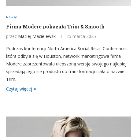
Newsy
Firma Modere pokazała Trim & Smooth
przez
Maciej Maciejewski
25 marca 2025
Podczas konferencji North America Social Retail Conference,
która odbyła się w Houston, network marketingowa firma
Modere zaprezentowała ulepszoną wersję swojego najlepiej
sprzedającego się produktu do transformacji ciała o nazwie
Trim.
Czytaj więcej