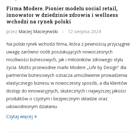
Firma Modere. Pionier modelu social retail,
innowator w dziedzinie zdrowia i wellness
wchodzi na rynek polski
przez
Maciej Maciejewski
12 sierpnia 2024
Na polski rynek wchodzi firma, która z pewnością przyciągnie
uwagę zarówno osób poszukujących nowoczesnych
możliwości biznesowych, jak i miłośników zdrowego stylu
życia. Motto przewodnie marki Modere „Life by Design” dla
partnerów biznesowych oznacza umożliwienie prowadzenia
elastycznego biznesu w nowoczesny sposób, a dla klientów
dostęp do innowacyjnych, skutecznych i najwyższej jakości
produktów o czystym i bezpiecznym składzie oraz
udowodnionym działaniu.
Czytaj więcej