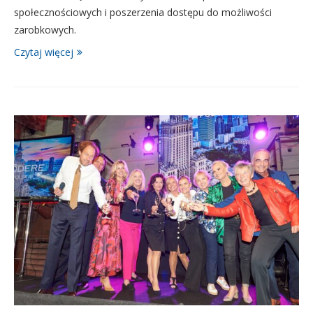
społecznościowych i poszerzenia dostępu do możliwości
zarobkowych.
Czytaj więcej