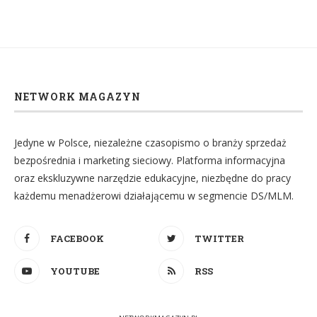
NETWORK MAGAZYN
Jedyne w Polsce, niezależne czasopismo o branży sprzedaż
bezpośrednia i marketing sieciowy. Platforma informacyjna
oraz ekskluzywne narzędzie edukacyjne, niezbędne do pracy
każdemu menadżerowi działającemu w segmencie DS/MLM.
FACEBOOK
TWITTER
YOUTUBE
RSS