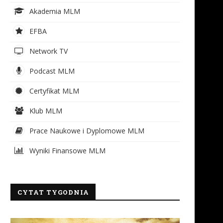
Akademia MLM
EFBA
Network TV
Podcast MLM
Certyfikat MLM
Klub MLM
Prace Naukowe i Dyplomowe MLM
Wyniki Finansowe MLM
CYTAT TYGODNIA