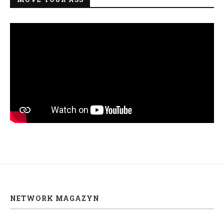
NETWORK MAGAZYN