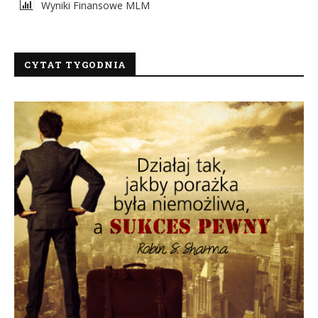
Wyniki Finansowe MLM
CYTAT TYGODNIA