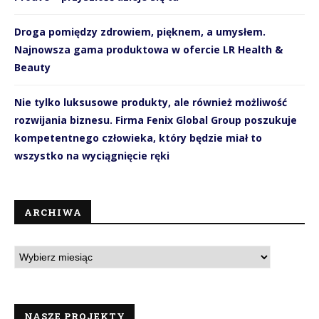
Droga pomiędzy zdrowiem, pięknem, a umysłem.
Najnowsza gama produktowa w ofercie LR Health &
Beauty
Nie tylko luksusowe produkty, ale również możliwość
rozwijania biznesu. Firma Fenix Global Group poszukuje
kompetentnego człowieka, który będzie miał to
wszystko na wyciągnięcie ręki
ARCHIWA
NASZE PROJEKTY