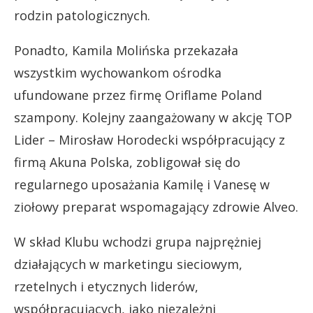
rodzin patologicznych.
Ponadto, Kamila Molińska przekazała
wszystkim wychowankom ośrodka
ufundowane przez firmę Oriflame Poland
szampony. Kolejny zaangażowany w akcję TOP
Lider – Mirosław Horodecki współpracujący z
firmą Akuna Polska, zobligował się do
regularnego uposażania Kamilę i Vanesę w
ziołowy preparat wspomagający zdrowie Alveo.
W skład Klubu wchodzi grupa najprężniej
działających w marketingu sieciowym,
rzetelnych i etycznych liderów,
współpracujących, jako niezależni