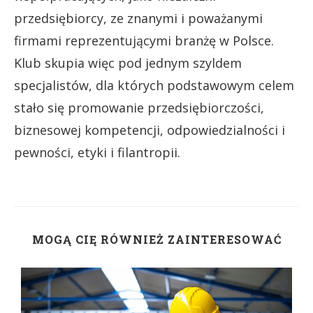
przedsiębiorcy, ze znanymi i poważanymi
firmami reprezentującymi branżę w Polsce.
Klub skupia więc pod jednym szyldem
specjalistów, dla których podstawowym celem
stało się promowanie przedsiębiorczości,
biznesowej kompetencji, odpowiedzialności i
pewności, etyki i filantropii.
MOGĄ CIĘ RÓWNIEŻ ZAINTERESOWAĆ