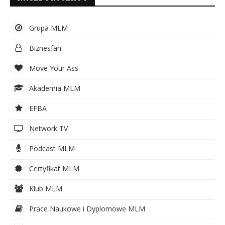
Grupa MLM
Biznesfan
Move Your Ass
Akademia MLM
EFBA
Network TV
Podcast MLM
Certyfikat MLM
Klub MLM
Prace Naukowe i Dyplomowe MLM