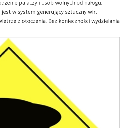
dzenie palaczy i osób wolnych od nałogu.
jest w system generujący sztuczny wir,
ietrze z otoczenia. Bez konieczności wydzielania