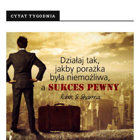
CYTAT TYGODNIA