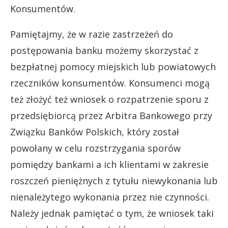
Konsumentów.
Pamiętajmy, że w razie zastrzeżeń do
postępowania banku możemy skorzystać z
bezpłatnej pomocy miejskich lub powiatowych
rzeczników konsumentów. Konsumenci mogą
też złożyć też wniosek o rozpatrzenie sporu z
przedsiębiorcą przez Arbitra Bankowego przy
Związku Banków Polskich, który został
powołany w celu rozstrzygania sporów
pomiędzy bankami a ich klientami w zakresie
roszczeń pieniężnych z tytułu niewykonania lub
nienależytego wykonania przez nie czynności.
Należy jednak pamiętać o tym, że wniosek taki