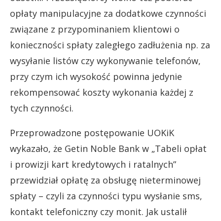
opłaty manipulacyjne za dodatkowe czynności
związane z przypominaniem klientowi o
konieczności spłaty zaległego zadłużenia np. za
wysyłanie listów czy wykonywanie telefonów,
przy czym ich wysokość powinna jedynie
rekompensować koszty wykonania każdej z
tych czynności.
Przeprowadzone postępowanie UOKiK
wykazało, że Getin Noble Bank w „Tabeli opłat
i prowizji kart kredytowych i ratalnych”
przewidział opłatę za obsługę nieterminowej
spłaty – czyli za czynności typu wysłanie sms,
kontakt telefoniczny czy monit. Jak ustalił