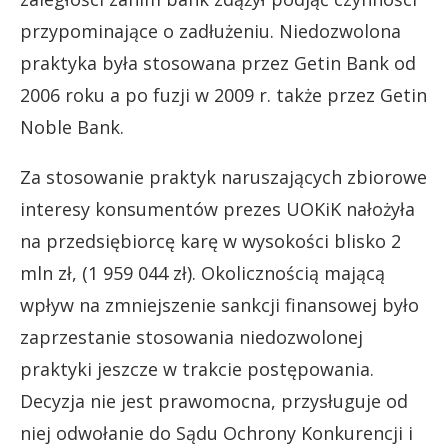
przypominające o zadłużeniu. Niedozwolona
praktyka była stosowana przez Getin Bank od
2006 roku a po fuzji w 2009 r. także przez Getin
Noble Bank.
Za stosowanie praktyk naruszających zbiorowe
interesy konsumentów prezes UOKiK nałożyła
na przedsiębiorcę karę w wysokości blisko 2
mln zł, (1 959 044 zł). Okolicznością mającą
wpływ na zmniejszenie sankcji finansowej było
zaprzestanie stosowania niedozwolonej
praktyki jeszcze w trakcie postępowania.
Decyzja nie jest prawomocna, przysługuje od
niej odwołanie do Sądu Ochrony Konkurencji i