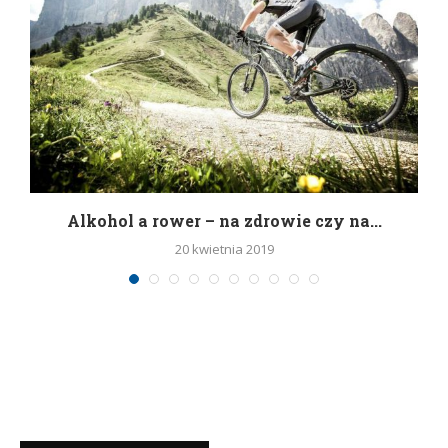
h
Alkohol a rower – na zdrowie czy na...
20 kwietnia 2019