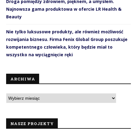
Droga pomiędzy zdrowiem, pięknem, a umysłem.
Najnowsza gama produktowa w ofercie LR Health &
Beauty
Nie tylko luksusowe produkty, ale również możliwość
rozwijania biznesu. Firma Fenix Global Group poszukuje
kompetentnego człowieka, który będzie miał to
wszystko na wyciągnięcie ręki
ARCHIWA
NASZE PROJEKTY