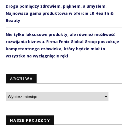
Droga pomiędzy zdrowiem, pięknem, a umysłem.
Najnowsza gama produktowa w ofercie LR Health &
Beauty
Nie tylko luksusowe produkty, ale również możliwość
rozwijania biznesu. Firma Fenix Global Group poszukuje
kompetentnego człowieka, który będzie miał to
wszystko na wyciągnięcie ręki
ARCHIWA
NASZE PROJEKTY