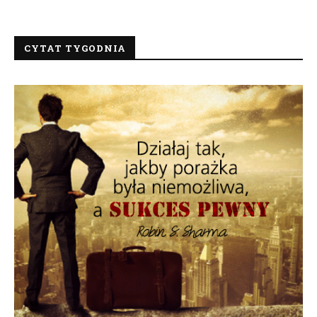
CYTAT TYGODNIA