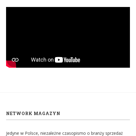
NETWORK MAGAZYN
Jedyne w Polsce, niezależne czasopismo o branży sprzedaż