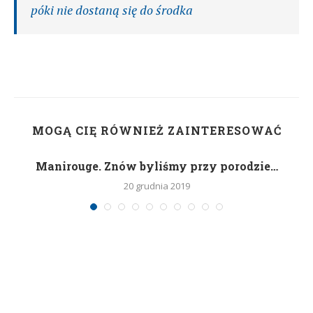
póki nie dostaną się do środka
MOGĄ CIĘ RÓWNIEŻ ZAINTERESOWAĆ
Manirouge. Znów byliśmy przy porodzie…
20 grudnia 2019