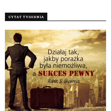
CYTAT TYGODNIA