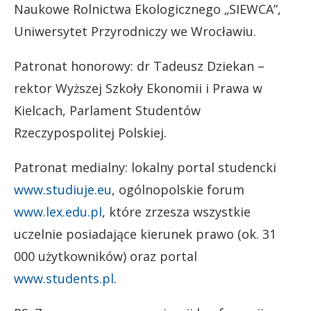
Naukowe Rolnictwa Ekologicznego „SIEWCA”,
Uniwersytet Przyrodniczy we Wrocławiu.
Patronat honorowy: dr Tadeusz Dziekan –
rektor Wyższej Szkoły Ekonomii i Prawa w
Kielcach, Parlament Studentów
Rzeczypospolitej Polskiej.
Patronat medialny: lokalny portal studencki
www.studiuje.eu
, ogólnopolskie forum
www.lex.edu.pl
, które zrzesza wszystkie
uczelnie posiadające kierunek prawo (ok. 31
000 użytkowników) oraz portal
www.students.pl
.