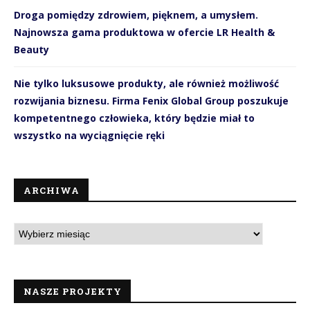
Droga pomiędzy zdrowiem, pięknem, a umysłem.
Najnowsza gama produktowa w ofercie LR Health &
Beauty
Nie tylko luksusowe produkty, ale również możliwość
rozwijania biznesu. Firma Fenix Global Group poszukuje
kompetentnego człowieka, który będzie miał to
wszystko na wyciągnięcie ręki
ARCHIWA
NASZE PROJEKTY