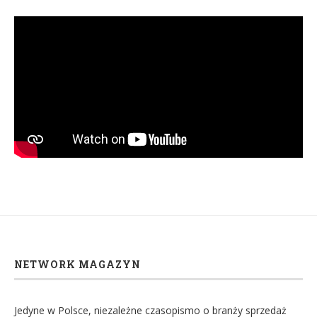
NETWORK MAGAZYN
Jedyne w Polsce, niezależne czasopismo o branży sprzedaż