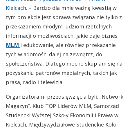
Kielcach
. – Bardzo dla mnie ważną kwestią w
tym projekcie jest sprawa związana nie tylko z
przekazaniem młodym ludziom rzetelnych
informacji o możliwościach, jakie daje biznes
MLM
i edukowanie, ale również przekazanie
tych wiadomości dalej na zewnątrz, do
społeczeństwa. Dlatego mocno skupiam się na
pozyskaniu patronów medialnych, takich jak
prasa, radio i telewizja.
Organizatorami przedsięwzięcia byli: „Network
Magazyn”, Klub TOP Liderów MLM, Samorząd
Studencki Wyższej Szkoły Ekonomii i Prawa w
Kielcach, Międzywydziałowe Studenckie Koło