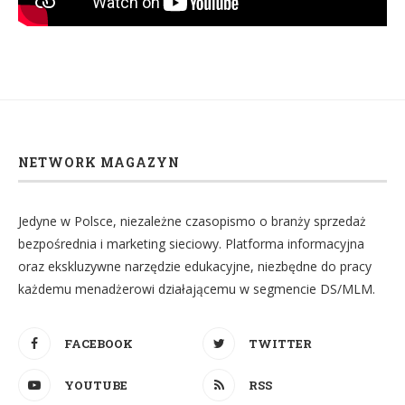
NETWORK MAGAZYN
Jedyne w Polsce, niezależne czasopismo o branży sprzedaż
bezpośrednia i marketing sieciowy. Platforma informacyjna
oraz ekskluzywne narzędzie edukacyjne, niezbędne do pracy
każdemu menadżerowi działającemu w segmencie DS/MLM.
FACEBOOK
TWITTER
YOUTUBE
RSS