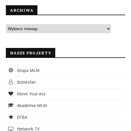
ARCHIWA
NASZE PROJEKTY
Grupa MLM
Biznesfan
Move Your Ass
Akademia MLM
EFBA
Network TV