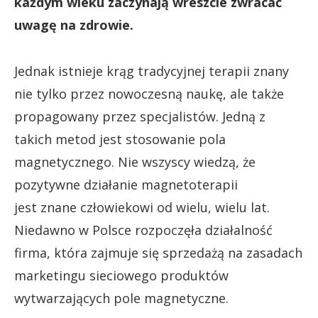
każdym wieku zaczynają wreszcie zwracać
uwagę na zdrowie.
Jednak istnieje krąg tradycyjnej terapii znany
nie tylko przez nowoczesną naukę, ale także
propagowany przez specjalistów. Jedną z
takich metod jest stosowanie pola
magnetycznego. Nie wszyscy wiedzą, że
pozytywne działanie magnetoterapii
jest znane człowiekowi od wielu, wielu lat.
Niedawno w Polsce rozpoczęła działalność
firma, która zajmuje się sprzedażą na zasadach
marketingu sieciowego produktów
wytwarzających pole magnetyczne.