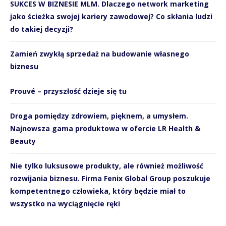
SUKCES W BIZNESIE MLM. Dlaczego network marketing
jako ścieżka swojej kariery zawodowej? Co skłania ludzi
do takiej decyzji?
Zamień zwykłą sprzedaż na budowanie własnego
biznesu
Prouvé – przyszłość dzieje się tu
Droga pomiędzy zdrowiem, pięknem, a umysłem.
Najnowsza gama produktowa w ofercie LR Health &
Beauty
Nie tylko luksusowe produkty, ale również możliwość
rozwijania biznesu. Firma Fenix Global Group poszukuje
kompetentnego człowieka, który będzie miał to
wszystko na wyciągnięcie ręki