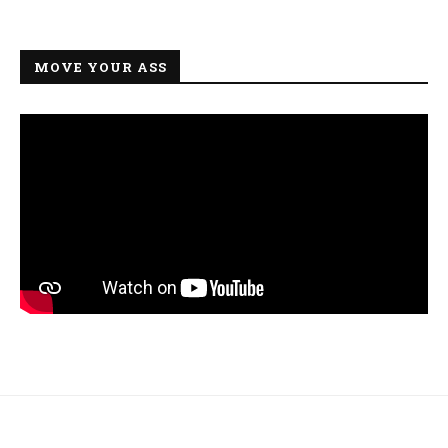
MOVE YOUR ASS