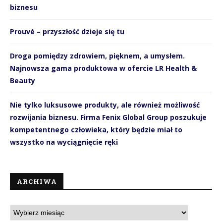
biznesu
Prouvé – przyszłość dzieje się tu
Droga pomiędzy zdrowiem, pięknem, a umysłem.
Najnowsza gama produktowa w ofercie LR Health &
Beauty
Nie tylko luksusowe produkty, ale również możliwość
rozwijania biznesu. Firma Fenix Global Group poszukuje
kompetentnego człowieka, który będzie miał to
wszystko na wyciągnięcie ręki
ARCHIWA