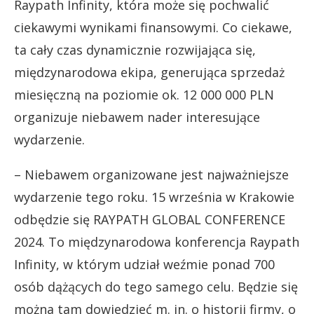
Raypath Infinity, która może się pochwalić
ciekawymi wynikami finansowymi. Co ciekawe,
ta cały czas dynamicznie rozwijająca się,
międzynarodowa ekipa, generująca sprzedaż
miesięczną na poziomie ok. 12 000 000 PLN
organizuje niebawem nader interesujące
wydarzenie.
– Niebawem organizowane jest najważniejsze
wydarzenie tego roku. 15 września w Krakowie
odbędzie się RAYPATH GLOBAL CONFERENCE
2024. To międzynarodowa konferencja Raypath
Infinity, w którym udział weźmie ponad 700
osób dążących do tego samego celu. Będzie się
można tam dowiedzieć m. in. o historii firmy, o