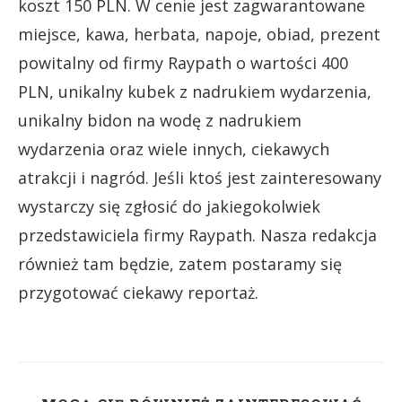
koszt 150 PLN. W cenie jest zagwarantowane
miejsce, kawa, herbata, napoje, obiad, prezent
powitalny od firmy Raypath o wartości 400
PLN, unikalny kubek z nadrukiem wydarzenia,
unikalny bidon na wodę z nadrukiem
wydarzenia oraz wiele innych, ciekawych
atrakcji i nagród. Jeśli ktoś jest zainteresowany
wystarczy się zgłosić do jakiegokolwiek
przedstawiciela firmy Raypath. Nasza redakcja
również tam będzie, zatem postaramy się
przygotować ciekawy reportaż.