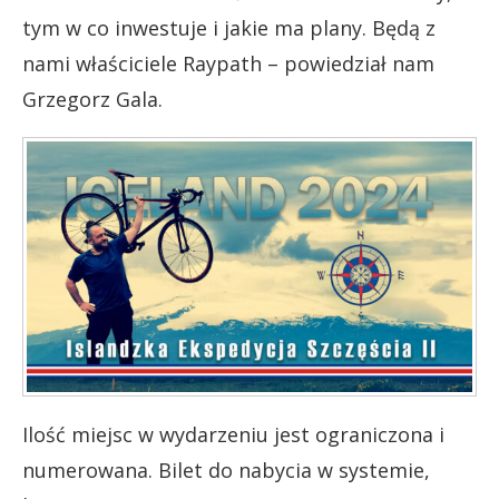
tym w co inwestuje i jakie ma plany. Będą z
nami właściciele Raypath – powiedział nam
Grzegorz Gala.
Ilość miejsc w wydarzeniu jest ograniczona i
numerowana. Bilet do nabycia w systemie,