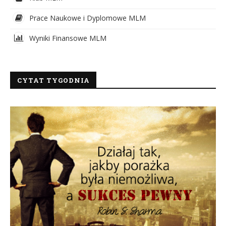
Prace Naukowe i Dyplomowe MLM
Wyniki Finansowe MLM
CYTAT TYGODNIA