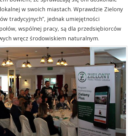
 lokalnej w swoich miastach. Wprawdzie Zielony
ów tradycyjnych”, jednak umiejętności
połów, wspólnej pracy, są dla przedsiębiorców
owych wręcz środowiskiem naturalnym.