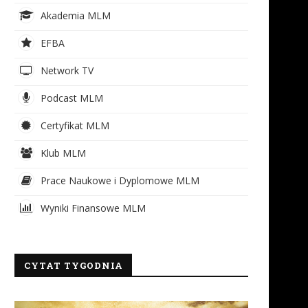
Akademia MLM
EFBA
Network TV
Podcast MLM
Certyfikat MLM
Klub MLM
Prace Naukowe i Dyplomowe MLM
Wyniki Finansowe MLM
CYTAT TYGODNIA