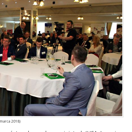
 marca 2018)