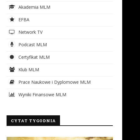
Akademia MLM
EFBA
Network TV
Podcast MLM
Certyfikat MLM
Klub MLM
Prace Naukowe i Dyplomowe MLM
Wyniki Finansowe MLM
CYTAT TYGODNIA