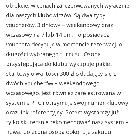
obiekcie, w cenach zarezerwowanych wyłącznie
dla naszych klubowiczów. Są dwa typy
voucherów. 3 dniowy – weekendowy oraz
wczasowy na 7 lub 14 dni. To posiadacz
vouchera decyduje w momencie rezerwacji o
długości wybranego turnusu. Osoba
przystępująca do klubu wykupuje pakiet
startowy o wartości 300 zł składający się z
dwóch voucherów – weekendowego i
wczasowego. Jest również zarejestrowana w
systemie PTC i otrzymuje swój numer klubowy
oraz link referencyjny. Potem wystarczy już
tylko skutecznie rekomendować nasz system –
nowa, polecona osoba dokonuje zakupu