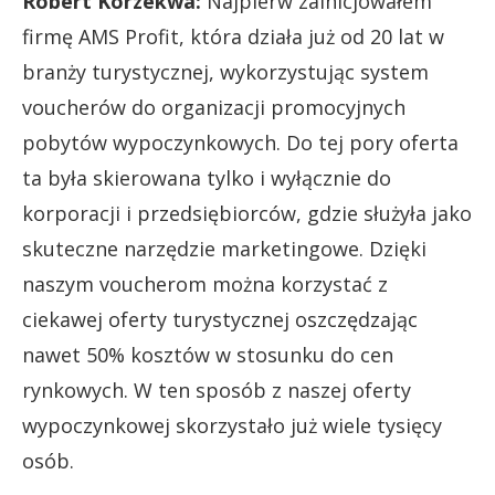
Robert Korzekwa:
Najpierw zainicjowałem
firmę AMS Profit, która działa już od 20 lat w
branży turystycznej, wykorzystując system
voucherów do organizacji promocyjnych
pobytów wypoczynkowych. Do tej pory oferta
ta była skierowana tylko i wyłącznie do
korporacji i przedsiębiorców, gdzie służyła jako
skuteczne narzędzie marketingowe. Dzięki
naszym voucherom można korzystać z
ciekawej oferty turystycznej oszczędzając
nawet 50% kosztów w stosunku do cen
rynkowych. W ten sposób z naszej oferty
wypoczynkowej skorzystało już wiele tysięcy
osób.