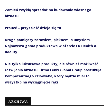
Zamień zwykłą sprzedaż na budowanie własnego
biznesu
Prouvé – przyszłość dzieje się tu
Droga pomiędzy zdrowiem, pięknem, a umysłem.
Najnowsza gama produktowa w ofercie LR Health &
Beauty
Nie tylko luksusowe produkty, ale również możliwość
rozwijania biznesu. Firma Fenix Global Group poszukuje
kompetentnego człowieka, który będzie miał to
wszystko na wyciągnięcie ręki
ARCHIWA