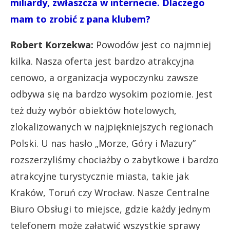
miliardy, zwłaszcza w internecie. Dlaczego
mam to zrobić z pana klubem?
Robert Korzekwa:
Powodów jest co najmniej
kilka. Nasza oferta jest bardzo atrakcyjna
cenowo, a organizacja wypoczynku zawsze
odbywa się na bardzo wysokim poziomie. Jest
też duży wybór obiektów hotelowych,
zlokalizowanych w najpiękniejszych regionach
Polski. U nas hasło „Morze, Góry i Mazury”
rozszerzyliśmy chociażby o zabytkowe i bardzo
atrakcyjne turystycznie miasta, takie jak
Kraków, Toruń czy Wrocław. Nasze Centralne
Biuro Obsługi to miejsce, gdzie każdy jednym
telefonem może załatwić wszystkie sprawy