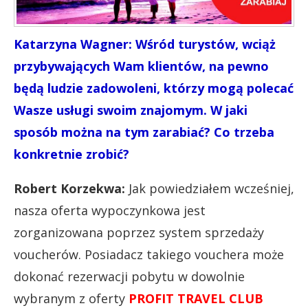
Katarzyna Wagner: Wśród turystów, wciąż
przybywających Wam klientów, na pewno
będą ludzie zadowoleni, którzy mogą polecać
Wasze usługi swoim znajomym. W jaki
sposób można na tym zarabiać? Co trzeba
konkretnie zrobić?
Robert Korzekwa:
Jak powiedziałem wcześniej,
nasza oferta wypoczynkowa jest
zorganizowana poprzez system sprzedaży
voucherów. Posiadacz takiego vouchera może
dokonać rezerwacji pobytu w dowolnie
wybranym z oferty
PROFIT TRAVEL CLUB