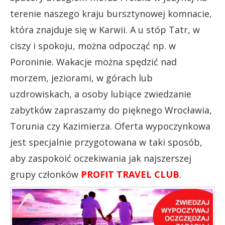
terenie naszego kraju bursztynowej komnacie,
która znajduje się w Karwii. A u stóp Tatr, w
ciszy i spokoju, można odpocząć np. w
Poroninie. Wakacje można spędzić nad
morzem, jeziorami, w górach lub
uzdrowiskach, a osoby lubiące zwiedzanie
zabytków zapraszamy do pięknego Wrocławia,
Torunia czy Kazimierza. Oferta wypoczynkowa
jest specjalnie przygotowana w taki sposób,
aby zaspokoić oczekiwania jak najszerszej
grupy członków
PROFIT TRAVEL CLUB
.