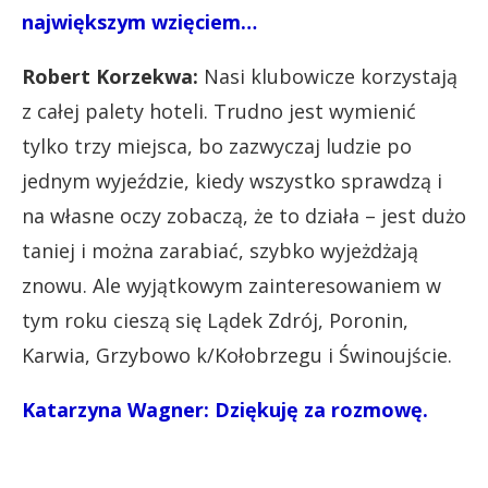
największym wzięciem…
Robert Korzekwa:
Nasi klubowicze korzystają
z całej palety hoteli. Trudno jest wymienić
tylko trzy miejsca, bo zazwyczaj ludzie po
jednym wyjeździe, kiedy wszystko sprawdzą i
na własne oczy zobaczą, że to działa – jest dużo
taniej i można zarabiać, szybko wyjeżdżają
znowu. Ale wyjątkowym zainteresowaniem w
tym roku cieszą się Lądek Zdrój, Poronin,
Karwia, Grzybowo k/Kołobrzegu i Świnoujście.
Katarzyna Wagner: Dziękuję za rozmowę.