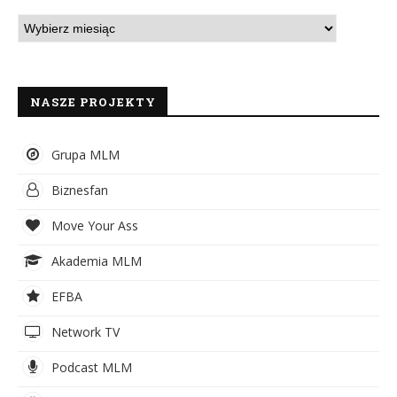
NASZE PROJEKTY
Grupa MLM
Biznesfan
Move Your Ass
Akademia MLM
EFBA
Network TV
Podcast MLM