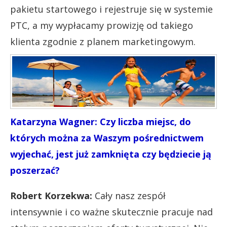
pakietu startowego i rejestruje się w systemie
PTC, a my wypłacamy prowizję od takiego
klienta zgodnie z planem marketingowym.
Katarzyna Wagner: Czy liczba miejsc, do
których można za Waszym pośrednictwem
wyjechać, jest już zamknięta czy będziecie ją
poszerzać?
Robert Korzekwa:
Cały nasz zespół
intensywnie i co ważne skutecznie pracuje nad