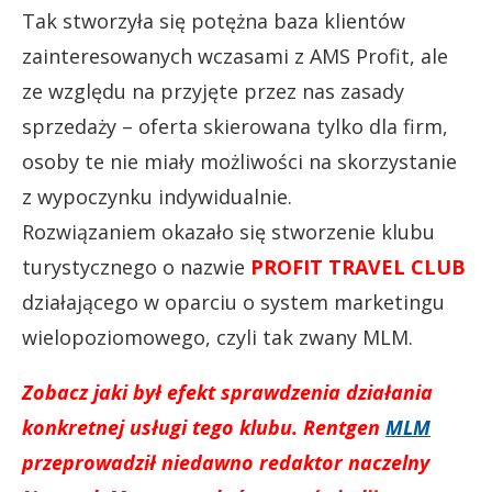
Tak stworzyła się potężna baza klientów
zainteresowanych wczasami z AMS Profit, ale
ze względu na przyjęte przez nas zasady
sprzedaży – oferta skierowana tylko dla firm,
osoby te nie miały możliwości na skorzystanie
z wypoczynku indywidualnie.
Rozwiązaniem okazało się stworzenie klubu
turystycznego o nazwie
PROFIT TRAVEL CLUB
działającego w oparciu o system marketingu
wielopoziomowego, czyli tak zwany MLM.
Zobacz jaki był efekt sprawdzenia działania
konkretnej usługi tego klubu. Rentgen
MLM
przeprowadził niedawno redaktor naczelny