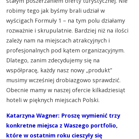
stałym poszerzaniem oferty turystycznej. Nie
robimy tego jak byśmy brali udział w
wyścigach Formuły 1 – na tym polu działamy
rozważnie i skrupulatnie. Bardziej niż na ilości
zależy nam na miejscach atrakcyjnych i
profesjonalnych pod kątem organizacyjnym.
Dlatego, zanim zdecydujemy się na
współpracę, każdy nasz nowy „produkt”
musimy wcześniej drobiazgowo sprawdzić.
Obecnie mamy w naszej ofercie kilkadziesiąt
hoteli w pięknych miejscach Polski.
Katarzyna Wagner:
Proszę wymienić trzy
konkretne miejsca z Waszego portfolio,
które w ostatnim roku cieszyły się