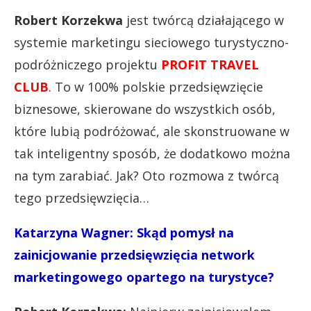
Robert Korzekwa
jest twórcą działającego w
systemie marketingu sieciowego turystyczno-
podróżniczego projektu
PROFIT TRAVEL
CLUB
. To w 100% polskie przedsięwzięcie
biznesowe, skierowane do wszystkich osób,
które lubią podróżować, ale skonstruowane w
tak inteligentny sposób, że dodatkowo można
na tym zarabiać. Jak? Oto rozmowa z twórcą
tego przedsięwzięcia…
Katarzyna Wagner: Skąd pomysł na
zainicjowanie przedsięwzięcia network
marketingowego opartego na turystyce?