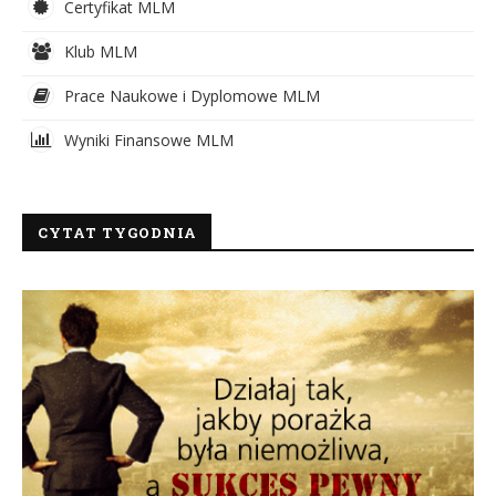
Certyfikat MLM
Klub MLM
Prace Naukowe i Dyplomowe MLM
Wyniki Finansowe MLM
CYTAT TYGODNIA