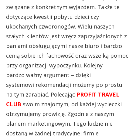
związane z konkretnym wyjazdem. Także te
dotyczące kwestii pobytu dzieci czy
ukochanych czworonogów. Wielu naszych
stałych klientów jest wręcz zaprzyjaźnionych z
paniami obsługującymi nasze biuro i bardzo
cenią sobie ich fachowość oraz wszelką pomoc
przy organizacji wypoczynku. Kolejny
bardzo ważny argument – dzięki
systemowi rekomendacji możemy po prostu
na tym zarabiać. Polecając
PROFIT TRAVEL
CLUB
swoim znajomym, od każdej wycieczki
otrzymujemy prowizję. Zgodnie z naszym
planem marketingowym. Tego ludzie nie
dostaną w żadnej tradycyjnej firmie