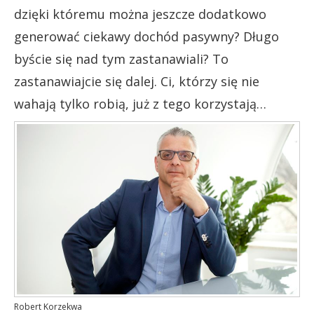
dzięki któremu można jeszcze dodatkowo
generować ciekawy dochód pasywny? Długo
byście się nad tym zastanawiali? To
zastanawiajcie się dalej. Ci, którzy się nie
wahają tylko robią, już z tego korzystają…
Robert Korzekwa