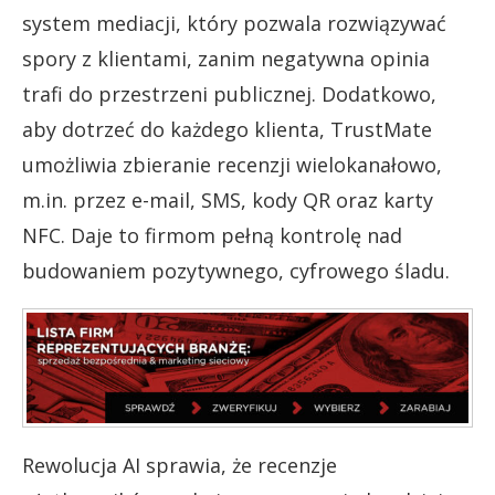
system mediacji, który pozwala rozwiązywać
spory z klientami, zanim negatywna opinia
trafi do przestrzeni publicznej. Dodatkowo,
aby dotrzeć do każdego klienta, TrustMate
umożliwia zbieranie recenzji wielokanałowo,
m.in. przez e-mail, SMS, kody QR oraz karty
NFC. Daje to firmom pełną kontrolę nad
budowaniem pozytywnego, cyfrowego śladu.
Rewolucja AI sprawia
, że recenzje